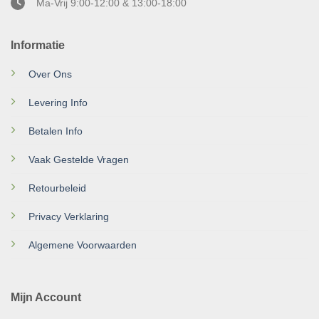
Ma-Vrij 9:00-12:00 & 13:00-18:00
Informatie
Over Ons
Levering Info
Betalen Info
Vaak Gestelde Vragen
Retourbeleid
Privacy Verklaring
Algemene Voorwaarden
Mijn Account