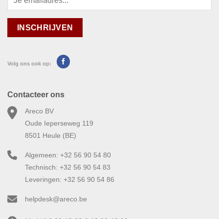
Volg ons ook op:
Contacteer ons
Areco BV
Oude Ieperseweg 119
8501 Heule (BE)
Algemeen: +32 56 90 54 80
Technisch: +32 56 90 54 83
Leveringen: +32 56 90 54 86
helpdesk@areco.be