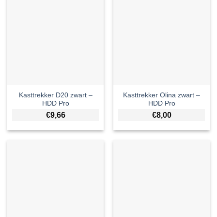
Kasttrekker D20 zwart –
Kasttrekker Olina zwart –
HDD Pro
HDD Pro
€
9,66
€
8,00