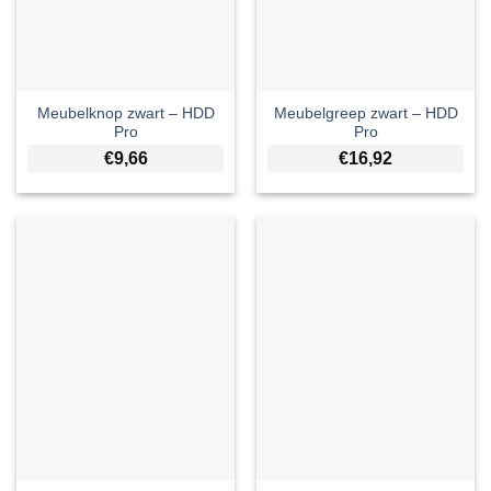
Meubelknop zwart – HDD
Meubelgreep zwart – HDD
Pro
Pro
€
9,66
€
16,92