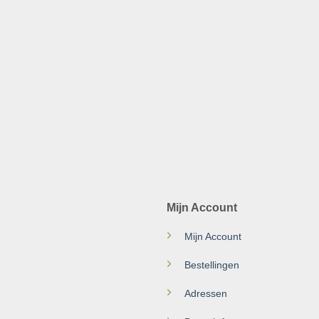
Mijn Account
Mijn Account
Bestellingen
Adressen