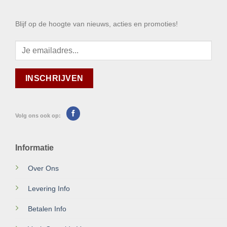
Blijf op de hoogte van nieuws, acties en promoties!
Volg ons ook op:
Informatie
Over Ons
Levering Info
Betalen Info