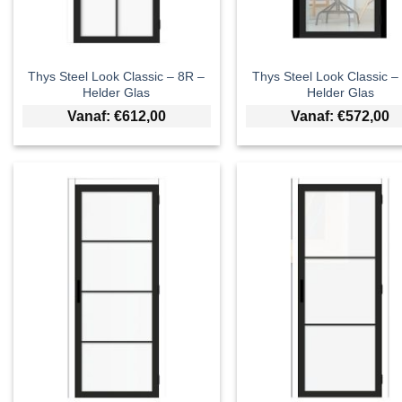
Thys Steel Look Classic – 8R –
Thys Steel Look Classic –
Helder Glas
Helder Glas
Vanaf:
€
612,00
Vanaf:
€
572,00