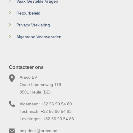
Vaak Gestelde Vragen
Retourbeleid
Privacy Verklaring
Algemene Voorwaarden
Contacteer ons
Areco BV
Oude Ieperseweg 119
8501 Heule (BE)
Algemeen: +32 56 90 54 80
Technisch: +32 56 90 54 83
Leveringen: +32 56 90 54 86
helpdesk@areco.be