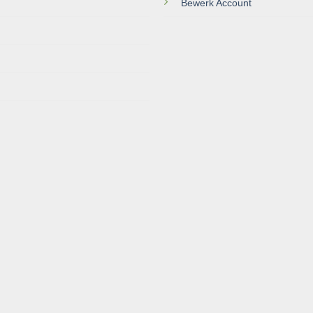
Bewerk Account