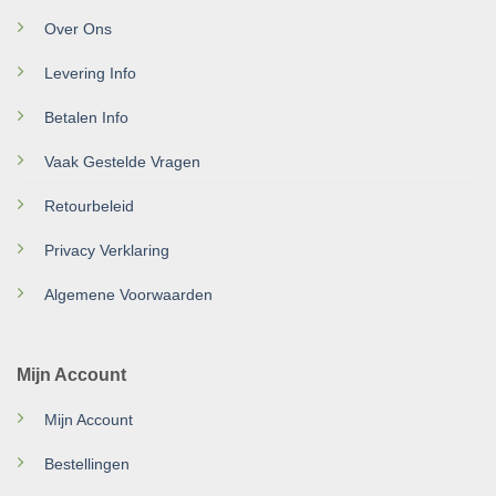
Over Ons
Levering Info
Betalen Info
Vaak Gestelde Vragen
Retourbeleid
Privacy Verklaring
Algemene Voorwaarden
Mijn Account
Mijn Account
Bestellingen