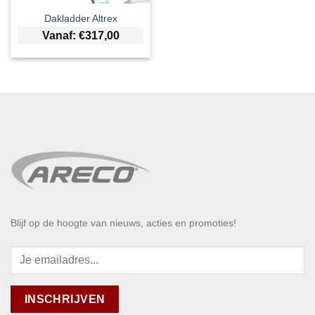
Dakladder Altrex
Vanaf:
€
317,00
Blijf op de hoogte van nieuws, acties en promoties!