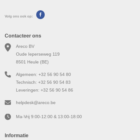
Volg ons ook op:
Contacteer ons
Areco BV
Oude Ieperseweg 119
8501 Heule (BE)
Algemeen: +32 56 90 54 80
Technisch: +32 56 90 54 83
Leveringen: +32 56 90 54 86
helpdesk@areco.be
Ma-Vrij 9:00-12:00 & 13:00-18:00
Informatie