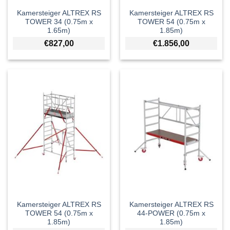
Kamersteiger ALTREX RS
Kamersteiger ALTREX RS
TOWER 34 (0.75m x
TOWER 54 (0.75m x
1.65m)
1.85m)
€
827,00
€
1.856,00
Kamersteiger ALTREX RS
Kamersteiger ALTREX RS
TOWER 54 (0.75m x
44-POWER (0.75m x
1.85m)
1.85m)