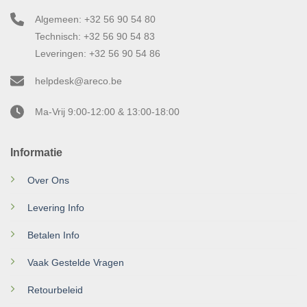
Algemeen: +32 56 90 54 80
Technisch: +32 56 90 54 83
Leveringen: +32 56 90 54 86
helpdesk@areco.be
Ma-Vrij 9:00-12:00 & 13:00-18:00
Informatie
Over Ons
Levering Info
Betalen Info
Vaak Gestelde Vragen
Retourbeleid