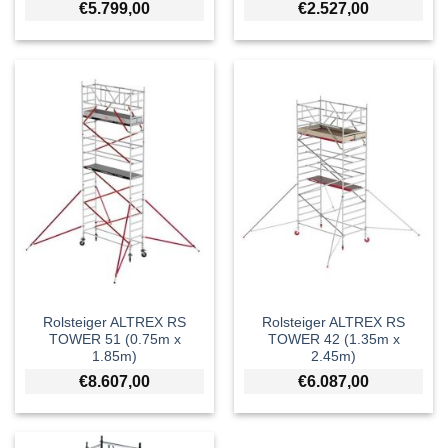
€
5.799,00
€
2.527,00
Rolsteiger ALTREX RS
Rolsteiger ALTREX RS
TOWER 51 (0.75m x
TOWER 42 (1.35m x
1.85m)
2.45m)
€
8.607,00
€
6.087,00