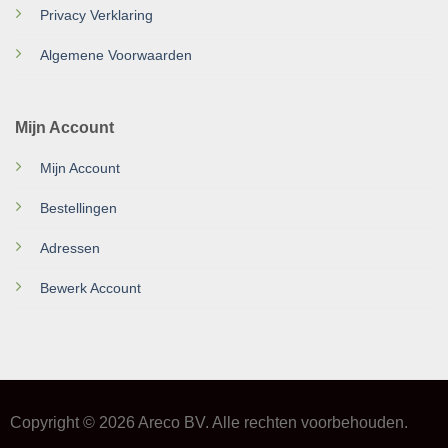
Privacy Verklaring
Algemene Voorwaarden
Mijn Account
Mijn Account
Bestellingen
Adressen
Bewerk Account
Copyright © 2026 Areco BV. Alle rechten voorbehouden.