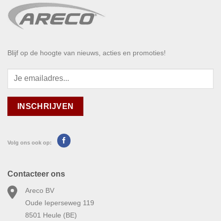
Blijf op de hoogte van nieuws, acties en promoties!
Volg ons ook op:
Contacteer ons
Areco BV
Oude Ieperseweg 119
8501 Heule (BE)