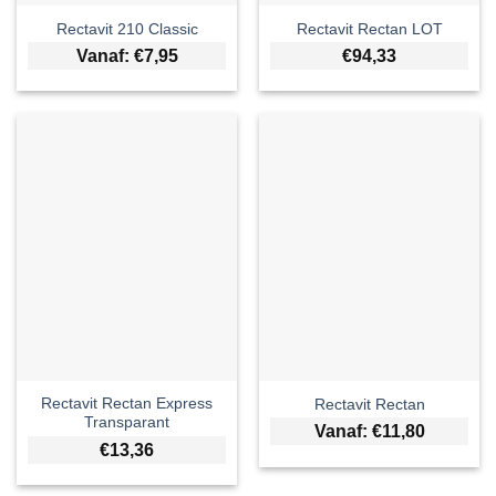
Rectavit 210 Classic
Rectavit Rectan LOT
Vanaf:
€
7,95
€
94,33
Rectavit Rectan Express
Rectavit Rectan
Transparant
Vanaf:
€
11,80
€
13,36