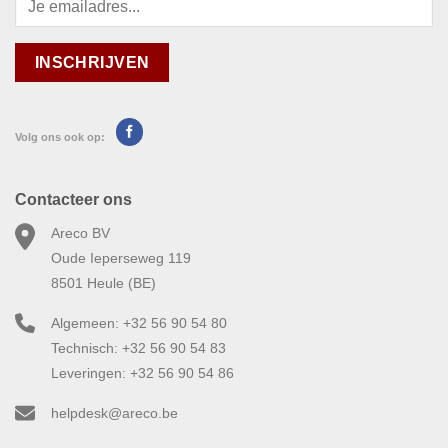
Volg ons ook op:
Contacteer ons
Areco BV
Oude Ieperseweg 119
8501 Heule (BE)
Algemeen: +32 56 90 54 80
Technisch: +32 56 90 54 83
Leveringen: +32 56 90 54 86
helpdesk@areco.be