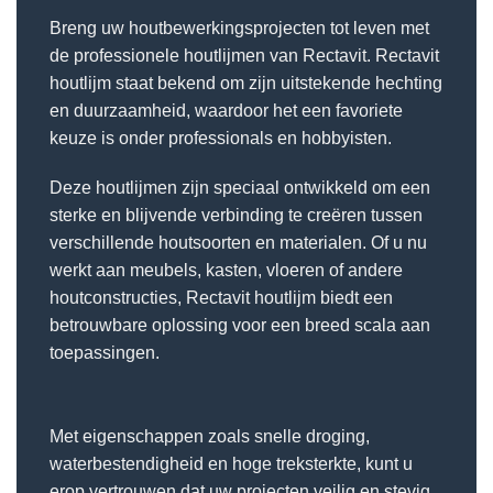
Breng uw houtbewerkingsprojecten tot leven met
de professionele houtlijmen van Rectavit. Rectavit
houtlijm staat bekend om zijn uitstekende hechting
en duurzaamheid, waardoor het een favoriete
keuze is onder professionals en hobbyisten.
Deze houtlijmen zijn speciaal ontwikkeld om een
sterke en blijvende verbinding te creëren tussen
verschillende houtsoorten en materialen. Of u nu
werkt aan meubels, kasten, vloeren of andere
houtconstructies, Rectavit houtlijm biedt een
betrouwbare oplossing voor een breed scala aan
toepassingen.
Met eigenschappen zoals snelle droging,
waterbestendigheid en hoge treksterkte, kunt u
erop vertrouwen dat uw projecten veilig en stevig