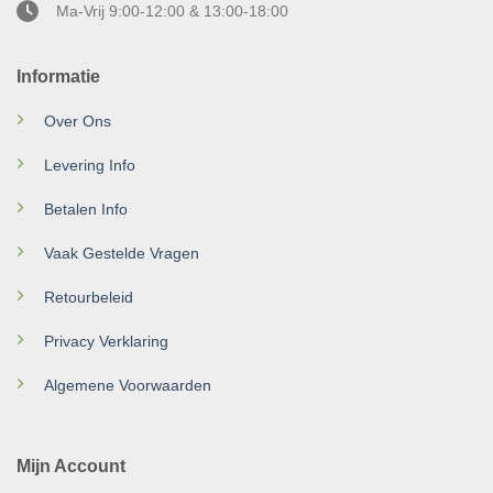
Ma-Vrij 9:00-12:00 & 13:00-18:00
Informatie
Over Ons
Levering Info
Betalen Info
Vaak Gestelde Vragen
Retourbeleid
Privacy Verklaring
Algemene Voorwaarden
Mijn Account