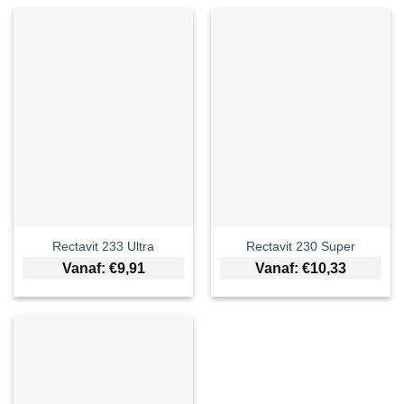
Rectavit 233 Ultra
Rectavit 230 Super
Vanaf:
€
9,91
Vanaf:
€
10,33