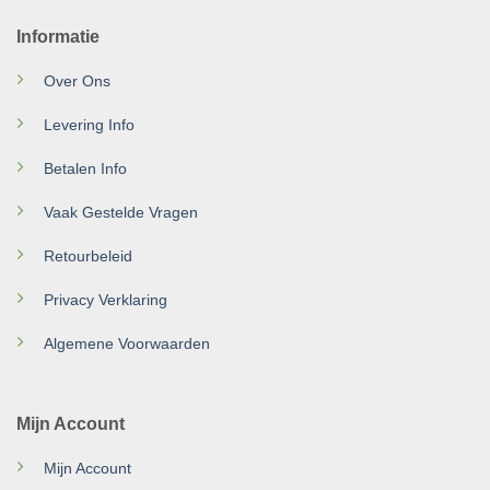
Informatie
Over Ons
Levering Info
Betalen Info
Vaak Gestelde Vragen
Retourbeleid
Privacy Verklaring
Algemene Voorwaarden
Mijn Account
Mijn Account