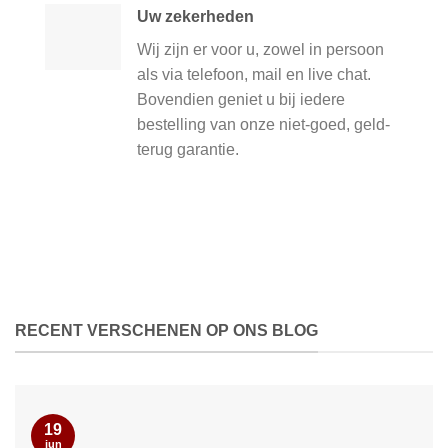
Uw zekerheden
Wij zijn er voor u, zowel in persoon
als via telefoon, mail en live chat.
Bovendien geniet u bij iedere
bestelling van onze niet-goed, geld-
terug garantie.
RECENT VERSCHENEN OP ONS BLOG
19
jun