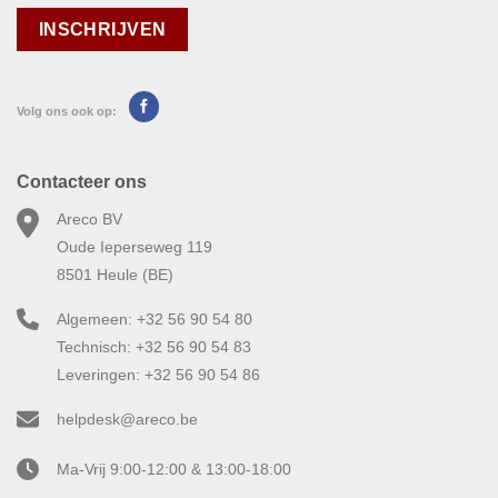
Volg ons ook op:
Contacteer ons
Areco BV
Oude Ieperseweg 119
8501 Heule (BE)
Algemeen: +32 56 90 54 80
Technisch: +32 56 90 54 83
Leveringen: +32 56 90 54 86
helpdesk@areco.be
Ma-Vrij 9:00-12:00 & 13:00-18:00