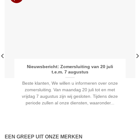
Nieuwsbericht: Zomersluiting van 20 juli
t.e.m. 7 augustus
Beste klanten, We willen u informeren over onze
zomersluiting. Van maandag 20 juli tot en met
vrijdag 7 augustus zijn wij gesloten. Tijdens deze
periode zullen al onze diensten, waaronder...
EEN GREEP UIT ONZE MERKEN