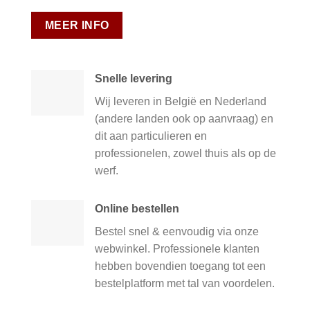
MEER INFO
Snelle levering
Wij leveren in België en Nederland
(andere landen ook op aanvraag) en
dit aan particulieren en
professionelen, zowel thuis als op de
werf.
Online bestellen
Bestel snel & eenvoudig via onze
webwinkel. Professionele klanten
hebben bovendien toegang tot een
bestelplatform met tal van voordelen.