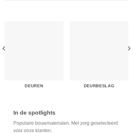
DEUREN
DEURBESLAG
In de spotlights
Populaire bouwmaterialen. Met zorg geselecteerd
voor onze klanten.