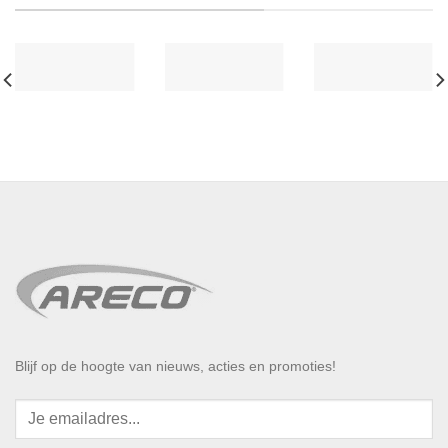
Blijf op de hoogte van nieuws, acties en promoties!