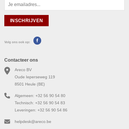
Volg ons ook op:
Contacteer ons
Areco BV
Oude Ieperseweg 119
8501 Heule (BE)
Algemeen: +32 56 90 54 80
Technisch: +32 56 90 54 83
Leveringen: +32 56 90 54 86
helpdesk@areco.be