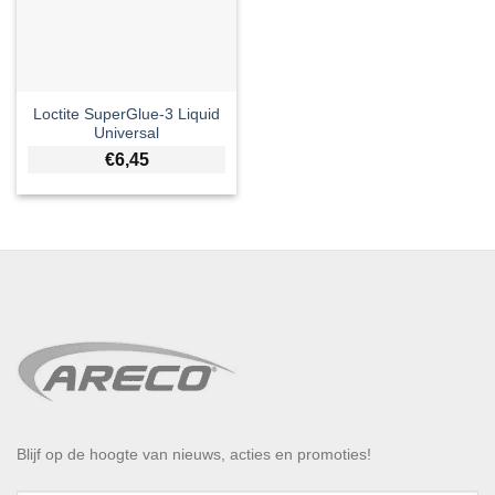
Loctite SuperGlue-3 Liquid
Universal
€
6,45
Blijf op de hoogte van nieuws, acties en promoties!