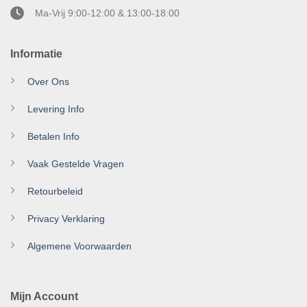
Ma-Vrij 9:00-12:00 & 13:00-18:00
Informatie
Over Ons
Levering Info
Betalen Info
Vaak Gestelde Vragen
Retourbeleid
Privacy Verklaring
Algemene Voorwaarden
Mijn Account