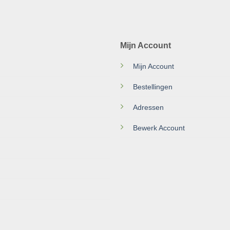
Mijn Account
Mijn Account
Bestellingen
Adressen
Bewerk Account