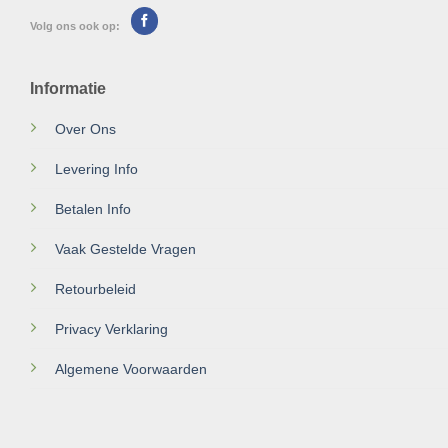
Volg ons ook op:
Informatie
Over Ons
Levering Info
Betalen Info
Vaak Gestelde Vragen
Retourbeleid
Privacy Verklaring
Algemene Voorwaarden