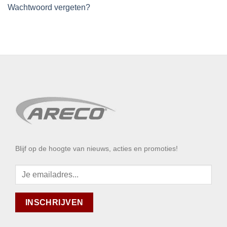
Wachtwoord vergeten?
Blijf op de hoogte van nieuws, acties en promoties!