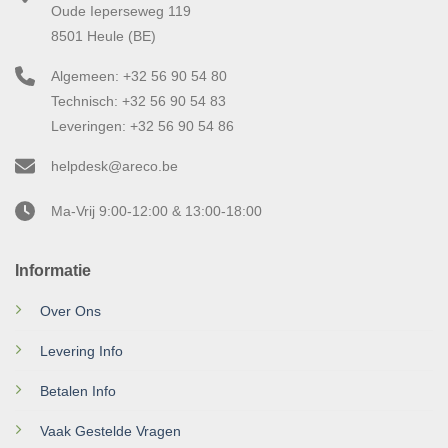
Oude Ieperseweg 119
8501 Heule (BE)
Algemeen: +32 56 90 54 80
Technisch: +32 56 90 54 83
Leveringen: +32 56 90 54 86
helpdesk@areco.be
Ma-Vrij 9:00-12:00 & 13:00-18:00
Informatie
Over Ons
Levering Info
Betalen Info
Vaak Gestelde Vragen