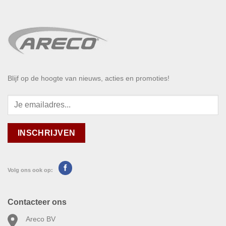
Blijf op de hoogte van nieuws, acties en promoties!
Volg ons ook op:
Contacteer ons
Areco BV