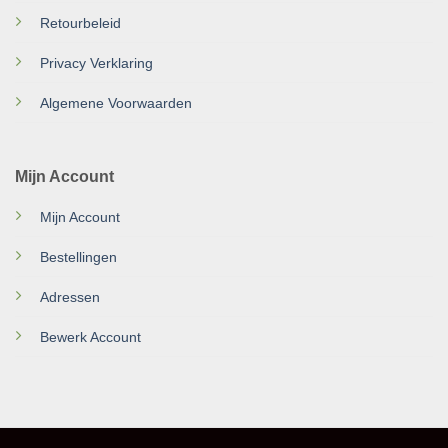
Retourbeleid
Privacy Verklaring
Algemene Voorwaarden
Mijn Account
Mijn Account
Bestellingen
Adressen
Bewerk Account