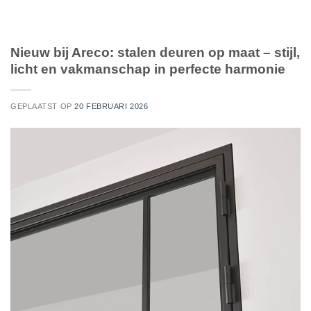
Nieuw bij Areco: stalen deuren op maat – stijl,
licht en vakmanschap in perfecte harmonie
GEPLAATST OP
20 FEBRUARI 2026