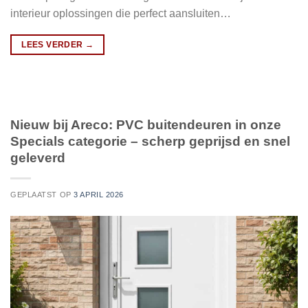
interieur oplossingen die perfect aansluiten…
LEES VERDER
→
Nieuw bij Areco: PVC buitendeuren in onze
Specials categorie – scherp geprijsd en snel
geleverd
GEPLAATST OP
3 APRIL 2026