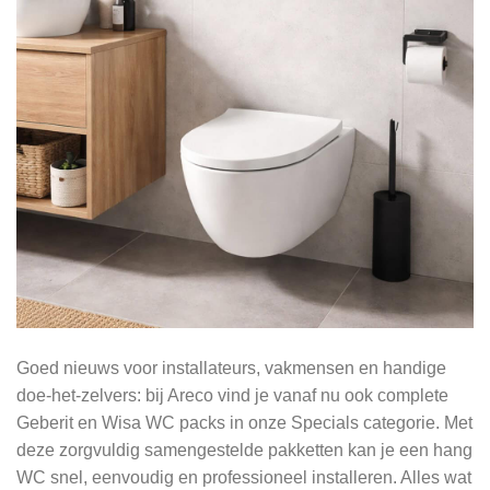
Goed nieuws voor installateurs, vakmensen en handige
doe-het-zelvers: bij Areco vind je vanaf nu ook complete
Geberit en Wisa WC packs in onze Specials categorie. Met
deze zorgvuldig samengestelde pakketten kan je een hang
WC snel, eenvoudig en professioneel installeren. Alles wat