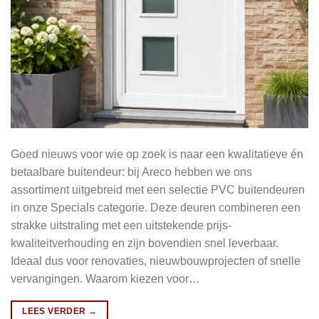
Goed nieuws voor wie op zoek is naar een kwalitatieve én
betaalbare buitendeur: bij Areco hebben we ons
assortiment uitgebreid met een selectie PVC buitendeuren
in onze Specials categorie. Deze deuren combineren een
strakke uitstraling met een uitstekende prijs-
kwaliteitverhouding en zijn bovendien snel leverbaar.
Ideaal dus voor renovaties, nieuwbouwprojecten of snelle
vervangingen. Waarom kiezen voor…
LEES VERDER
→