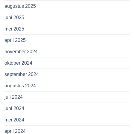
augustus 2025
juni 2025
mei 2025
april 2025
november 2024
oktober 2024
september 2024
augustus 2024
juli 2024
juni 2024
mei 2024
april 2024