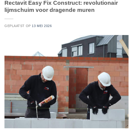
Rectavit Easy Fix Construct: revolutionair
lijmschuim voor dragende muren
GEPLAATST OP
13 MEI 2026