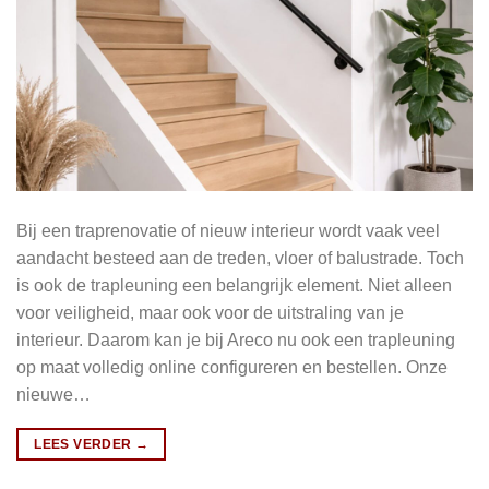
Bij een traprenovatie of nieuw interieur wordt vaak veel
aandacht besteed aan de treden, vloer of balustrade. Toch
is ook de trapleuning een belangrijk element. Niet alleen
voor veiligheid, maar ook voor de uitstraling van je
interieur. Daarom kan je bij Areco nu ook een trapleuning
op maat volledig online configureren en bestellen. Onze
nieuwe…
LEES VERDER
→