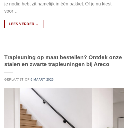
je nodig hebt zit namelijk in één pakket. Of je nu kiest
voor…
LEES VERDER
→
Trapleuning op maat bestellen? Ontdek onze
stalen en zwarte trapleuningen bij Areco
GEPLAATST OP
6 MAART 2026