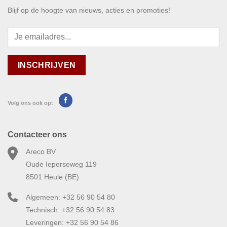
Blijf op de hoogte van nieuws, acties en promoties!
Volg ons ook op:
Contacteer ons
Areco BV
Oude Ieperseweg 119
8501 Heule (BE)
Algemeen: +32 56 90 54 80
Technisch: +32 56 90 54 83
Leveringen: +32 56 90 54 86