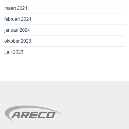
maart 2024
februari 2024
januari 2024
oktober 2023
juni 2023