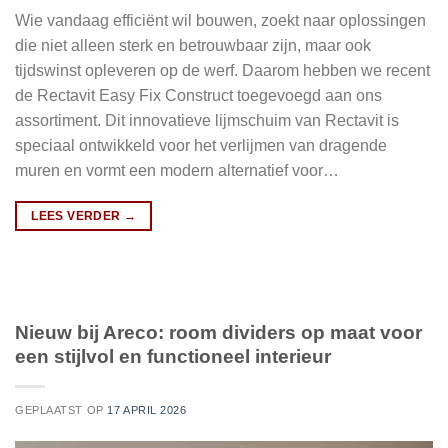
Wie vandaag efficiënt wil bouwen, zoekt naar oplossingen
die niet alleen sterk en betrouwbaar zijn, maar ook
tijdswinst opleveren op de werf. Daarom hebben we recent
de Rectavit Easy Fix Construct toegevoegd aan ons
assortiment. Dit innovatieve lijmschuim van Rectavit is
speciaal ontwikkeld voor het verlijmen van dragende
muren en vormt een modern alternatief voor…
LEES VERDER
→
Nieuw bij Areco: room dividers op maat voor
een stijlvol en functioneel interieur
GEPLAATST OP
17 APRIL 2026