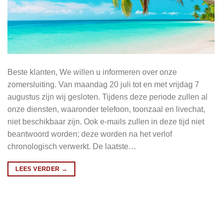
Beste klanten, We willen u informeren over onze
zomersluiting. Van maandag 20 juli tot en met vrijdag 7
augustus zijn wij gesloten. Tijdens deze periode zullen al
onze diensten, waaronder telefoon, toonzaal en livechat,
niet beschikbaar zijn. Ook e-mails zullen in deze tijd niet
beantwoord worden; deze worden na het verlof
chronologisch verwerkt. De laatste…
LEES VERDER
→