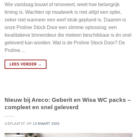
Wie vandaag bouwt of renoveert, weet hoe belangrijk
timing is. Wachten op maatwerk is niet altijd een optie,
zeker niet wanneer een werf strak gepland is. Daarom is
onze Proline Stock Door een slimme oplossing: een
kwalitatieve binnendeur die meteen beschikbaar is én snel
geleverd kan worden. Wat is de Proline Stock Door? De
Proline…
LEES VERDER
→
Nieuw bij Areco: Geberit en Wisa WC packs –
compleet en snel geleverd
GEPLAATST OP
13 MAART 2026