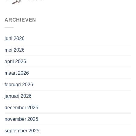
ARCHIEVEN
juni 2026
mei 2026
april 2026
maart 2026
februari 2026
januari 2026
december 2025
november 2025
september 2025