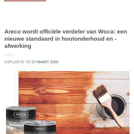
Areco wordt officiële verdeler van Woca: een
nieuwe standaard in houtonderhoud en -
afwerking
GEPLAATST OP
27 MAART 2026