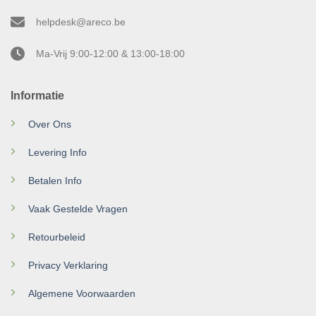
helpdesk@areco.be
Ma-Vrij 9:00-12:00 & 13:00-18:00
Informatie
Over Ons
Levering Info
Betalen Info
Vaak Gestelde Vragen
Retourbeleid
Privacy Verklaring
Algemene Voorwaarden