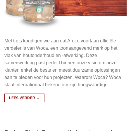
Met trots kondigen we aan dat Areco voortaan officiële
verdeler is van Woca, een toonaangevend merk op het
vlak van houtonderhoud en -afwerking. Deze
samenwerking past perfect binnen onze visie om onze
klanten enkel de beste en meest duurzame oplossingen
aan te bieden voor hun projecten. Waarom Woca? Woca
staat internationaal bekend om zijn hoogwaardige…
LEES VERDER
→