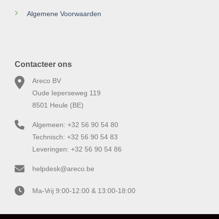
Algemene Voorwaarden
Contacteer ons
Areco BV
Oude Ieperseweg 119
8501 Heule (BE)
Algemeen: +32 56 90 54 80
Technisch: +32 56 90 54 83
Leveringen: +32 56 90 54 86
helpdesk@areco.be
Ma-Vrij 9:00-12:00 & 13:00-18:00