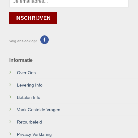
Volg ons ook op:
Informatie
Over Ons
Levering Info
Betalen Info
Vaak Gestelde Vragen
Retourbeleid
Privacy Verklaring