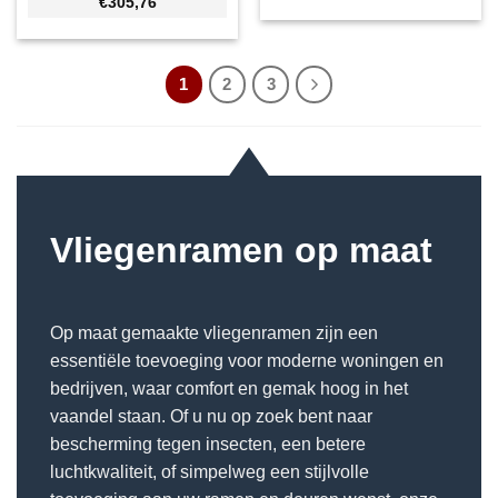
€305,76
1
2
3
Vliegenramen op maat
Op maat gemaakte vliegenramen zijn een
essentiële toevoeging voor moderne woningen en
bedrijven, waar comfort en gemak hoog in het
vaandel staan. Of u nu op zoek bent naar
bescherming tegen insecten, een betere
luchtkwaliteit, of simpelweg een stijlvolle