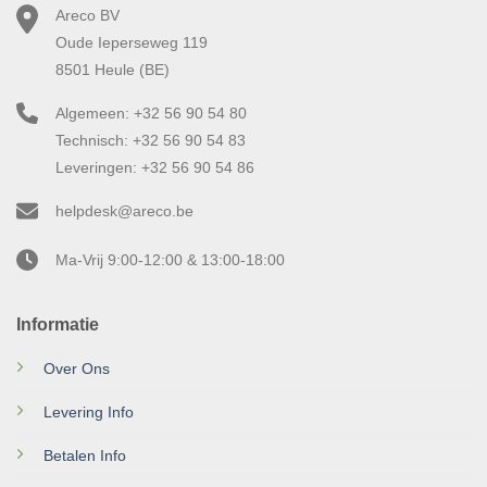
Areco BV
Oude Ieperseweg 119
8501 Heule (BE)
Algemeen: +32 56 90 54 80
Technisch: +32 56 90 54 83
Leveringen: +32 56 90 54 86
helpdesk@areco.be
Ma-Vrij 9:00-12:00 & 13:00-18:00
Informatie
Over Ons
Levering Info
Betalen Info