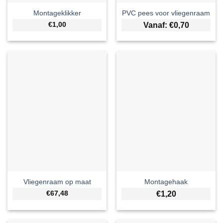
Montageklikker
PVC pees voor vliegenraam
€1,00
Vanaf:
€
0,70
Vliegenraam op maat
Montagehaak
€67,48
€
1,20