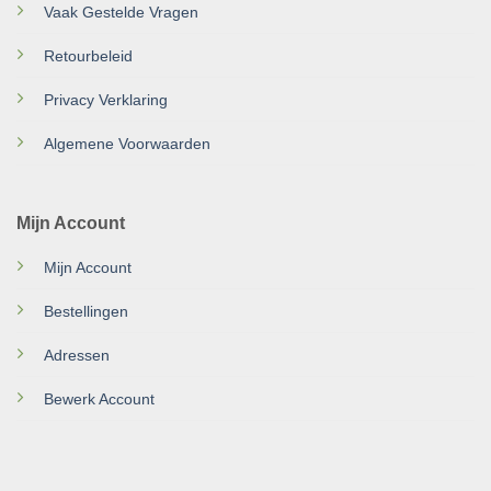
Vaak Gestelde Vragen
Retourbeleid
Privacy Verklaring
Algemene Voorwaarden
Mijn Account
Mijn Account
Bestellingen
Adressen
Bewerk Account