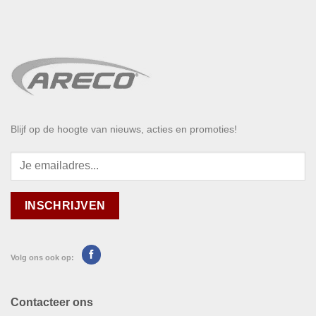
Blijf op de hoogte van nieuws, acties en promoties!
Volg ons ook op:
Contacteer ons