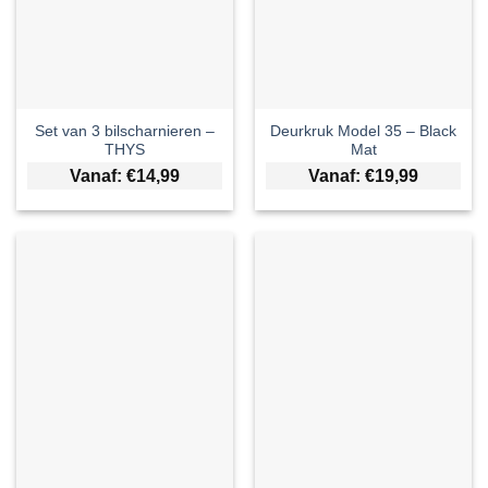
Set van 3 bilscharnieren –
Deurkruk Model 35 – Black
THYS
Mat
Vanaf:
€
14,99
Vanaf:
€
19,99