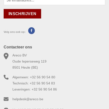
Volg ons ook op:
Contacteer ons
Areco BV
Oude Ieperseweg 119
8501 Heule (BE)
Algemeen: +32 56 90 54 80
Technisch: +32 56 90 54 83
Leveringen: +32 56 90 54 86
helpdesk@areco.be