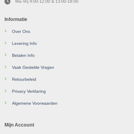
Ma-Vrij 9:00-12:00 & 13:00-18:00
Informatie
Over Ons
Levering Info
Betalen Info
Vaak Gestelde Vragen
Retourbeleid
Privacy Verklaring
Algemene Voorwaarden
Mijn Account