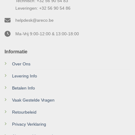
Technisch: +32 56 90 54 83
Leveringen: +32 56 90 54 86
helpdesk@areco.be
Ma-Vrij 9:00-12:00 & 13:00-18:00
Informatie
Over Ons
Levering Info
Betalen Info
Vaak Gestelde Vragen
Retourbeleid
Privacy Verklaring