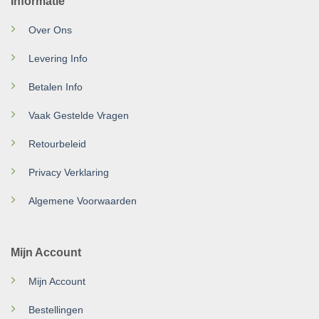
Informatie
Over Ons
Levering Info
Betalen Info
Vaak Gestelde Vragen
Retourbeleid
Privacy Verklaring
Algemene Voorwaarden
Mijn Account
Mijn Account
Bestellingen