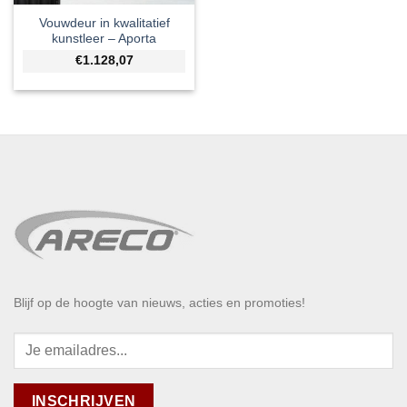
Vouwdeur in kwalitatief
kunstleer – Aporta
€1.128,07
Blijf op de hoogte van nieuws, acties en promoties!