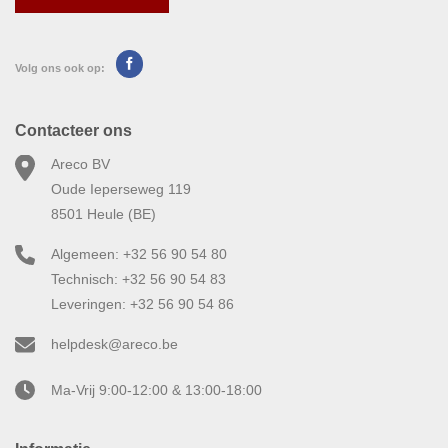
Volg ons ook op:
Contacteer ons
Areco BV
Oude Ieperseweg 119
8501 Heule (BE)
Algemeen: +32 56 90 54 80
Technisch: +32 56 90 54 83
Leveringen: +32 56 90 54 86
helpdesk@areco.be
Ma-Vrij 9:00-12:00 & 13:00-18:00