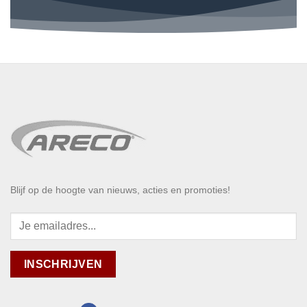
Blijf op de hoogte van nieuws, acties en promoties!