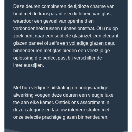
Deze deuren combineren de tijdloze charme van
hout met de transparantie en lichtheid van glas,
waardoor een gevoel van openheid en
verbondenheid tussen ruimtes ontstaat. Of u nu op
zoek bent naar een subtiele glasinzet, een elegant
glazen paneel of zelfs
een volledige glazen deur
,
binnendeuren met glas bieden een veelzijdige
oplossing die perfect past bij verschillende
interieurstijlen.
Met hun verfijnde uitstraling en hoogwaardige
afwerking voegen deze deuren een vleugje luxe
toe aan elke kamer. Ontdek ons assortiment in
deze categorie en laat uw interieur stralen met
onze selectie prachtige glazen binnendeuren.