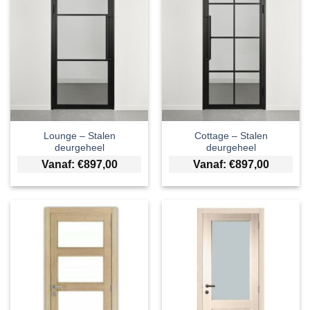
Lounge – Stalen
Cottage – Stalen
deurgeheel
deurgeheel
Vanaf:
€
897,00
Vanaf:
€
897,00