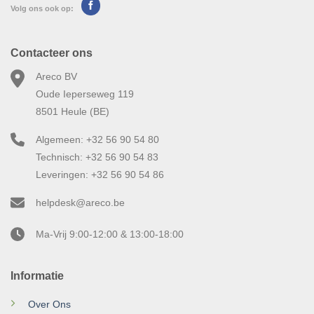
Volg ons ook op:
Contacteer ons
Areco BV
Oude Ieperseweg 119
8501 Heule (BE)
Algemeen: +32 56 90 54 80
Technisch: +32 56 90 54 83
Leveringen: +32 56 90 54 86
helpdesk@areco.be
Ma-Vrij 9:00-12:00 & 13:00-18:00
Informatie
Over Ons