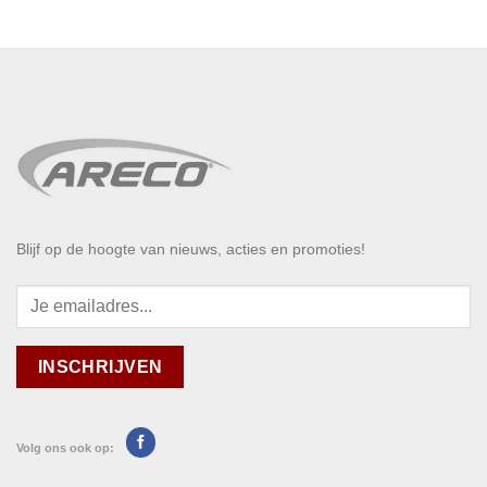
Blijf op de hoogte van nieuws, acties en promoties!
Volg ons ook op: