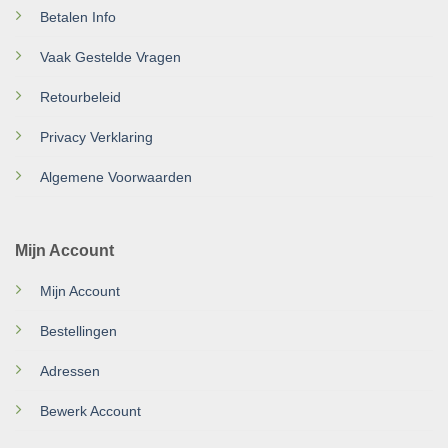
Betalen Info
Vaak Gestelde Vragen
Retourbeleid
Privacy Verklaring
Algemene Voorwaarden
Mijn Account
Mijn Account
Bestellingen
Adressen
Bewerk Account