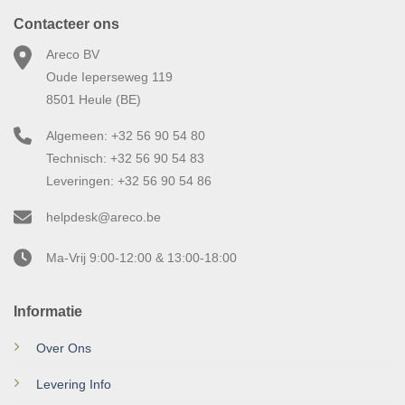
Contacteer ons
Areco BV
Oude Ieperseweg 119
8501 Heule (BE)
Algemeen: +32 56 90 54 80
Technisch: +32 56 90 54 83
Leveringen: +32 56 90 54 86
helpdesk@areco.be
Ma-Vrij 9:00-12:00 & 13:00-18:00
Informatie
Over Ons
Levering Info