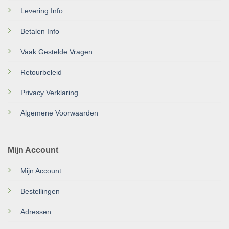
Levering Info
Betalen Info
Vaak Gestelde Vragen
Retourbeleid
Privacy Verklaring
Algemene Voorwaarden
Mijn Account
Mijn Account
Bestellingen
Adressen