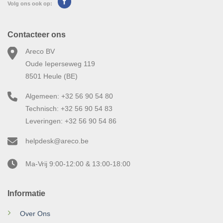
Volg ons ook op:
Contacteer ons
Areco BV
Oude Ieperseweg 119
8501 Heule (BE)
Algemeen: +32 56 90 54 80
Technisch: +32 56 90 54 83
Leveringen: +32 56 90 54 86
helpdesk@areco.be
Ma-Vrij 9:00-12:00 & 13:00-18:00
Informatie
Over Ons