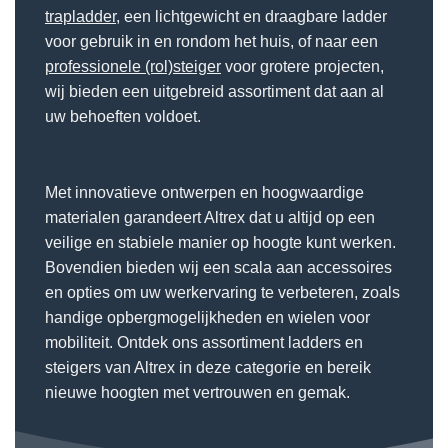
trapladder
, een lichtgewicht en draagbare ladder
voor gebruik in en rondom het huis, of naar een
professionele (rol)steiger
voor grotere projecten,
wij bieden een uitgebreid assortiment dat aan al
uw behoeften voldoet.
Met innovatieve ontwerpen en hoogwaardige
materialen garandeert Altrex dat u altijd op een
veilige en stabiele manier op hoogte kunt werken.
Bovendien bieden wij een scala aan accessoires
en opties om uw werkervaring te verbeteren, zoals
handige opbergmogelijkheden en wielen voor
mobiliteit. Ontdek ons assortiment ladders en
steigers van Altrex in deze categorie en bereik
nieuwe hoogten met vertrouwen en gemak.