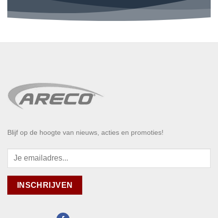
Blijf op de hoogte van nieuws, acties en promoties!