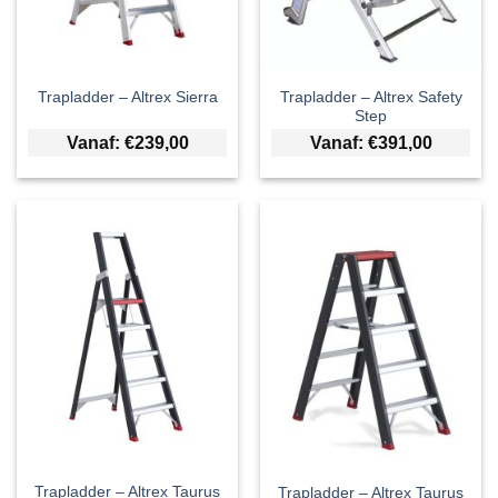
Trapladder – Altrex Safety
Trapladder – Altrex Sierra
Step
Vanaf:
€
239,00
Vanaf:
€
391,00
Trapladder – Altrex Taurus
Trapladder – Altrex Taurus