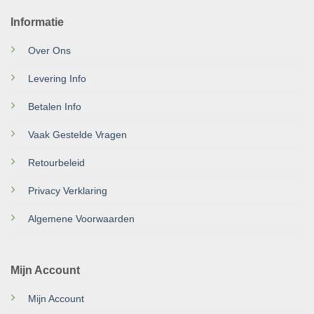
Informatie
Over Ons
Levering Info
Betalen Info
Vaak Gestelde Vragen
Retourbeleid
Privacy Verklaring
Algemene Voorwaarden
Mijn Account
Mijn Account