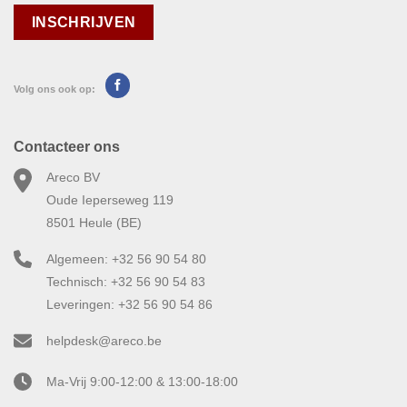
Volg ons ook op:
Contacteer ons
Areco BV
Oude Ieperseweg 119
8501 Heule (BE)
Algemeen: +32 56 90 54 80
Technisch: +32 56 90 54 83
Leveringen: +32 56 90 54 86
helpdesk@areco.be
Ma-Vrij 9:00-12:00 & 13:00-18:00