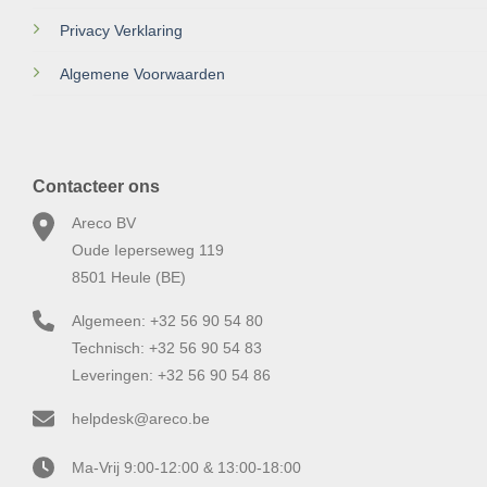
Privacy Verklaring
Algemene Voorwaarden
Contacteer ons
Areco BV
Oude Ieperseweg 119
8501 Heule (BE)
Algemeen: +32 56 90 54 80
Technisch: +32 56 90 54 83
Leveringen: +32 56 90 54 86
helpdesk@areco.be
Ma-Vrij 9:00-12:00 & 13:00-18:00