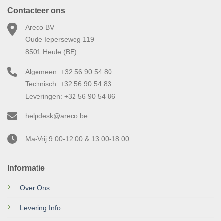
Contacteer ons
Areco BV
Oude Ieperseweg 119
8501 Heule (BE)
Algemeen: +32 56 90 54 80
Technisch: +32 56 90 54 83
Leveringen: +32 56 90 54 86
helpdesk@areco.be
Ma-Vrij 9:00-12:00 & 13:00-18:00
Informatie
Over Ons
Levering Info