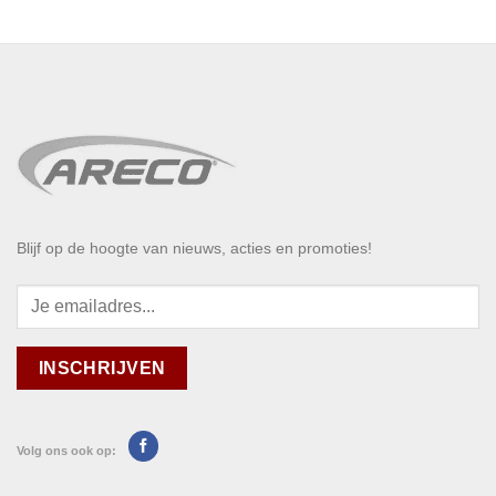
Blijf op de hoogte van nieuws, acties en promoties!
Volg ons ook op: