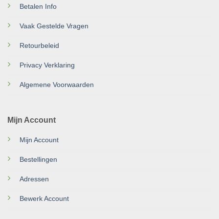
Betalen Info
Vaak Gestelde Vragen
Retourbeleid
Privacy Verklaring
Algemene Voorwaarden
Mijn Account
Mijn Account
Bestellingen
Adressen
Bewerk Account