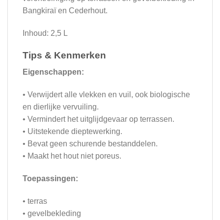
Bangkiraï en Cederhout.
Inhoud: 2,5 L
Tips & Kenmerken
Eigenschappen:
• Verwijdert alle vlekken en vuil, ook biologische
en dierlijke vervuiling.
• Vermindert het uitglijdgevaar op terrassen.
• Uitstekende dieptewerking.
• Bevat geen schurende bestanddelen.
• Maakt het hout niet poreus.
Toepassingen:
• terras
• gevelbekleding