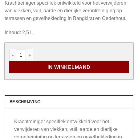
Krachtreiniger specifiek ontwikkeld voor het verwijderen
van vlekken, vuil, aarde en dierlijke verontreiniging op
terrassen en gevelbekleding in Bangkiraï en Cederhout.
Inhoud: 2,5 L
Bangkiraï & Cedar Cleaner aantal
IN WINKELMAND
BESCHRIJVING
Krachtreiniger specifiek ontwikkeld voor het
verwijderen van vlekken, vuil, aarde en dierlijke
verontreiniging op terrassen en gevelbekleding in