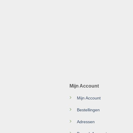
Mijn Account
Mijn Account
Bestellingen
Adressen