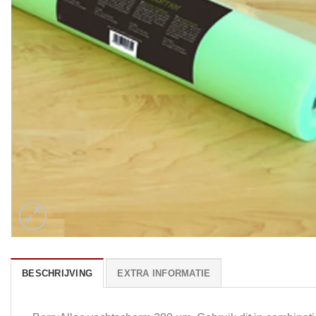
BESCHRIJVING
EXTRA INFORMATIE