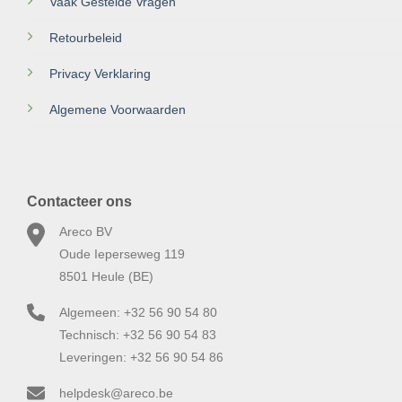
Vaak Gestelde Vragen
Retourbeleid
Privacy Verklaring
Algemene Voorwaarden
Contacteer ons
Areco BV
Oude Ieperseweg 119
8501 Heule (BE)
Algemeen: +32 56 90 54 80
Technisch: +32 56 90 54 83
Leveringen: +32 56 90 54 86
helpdesk@areco.be