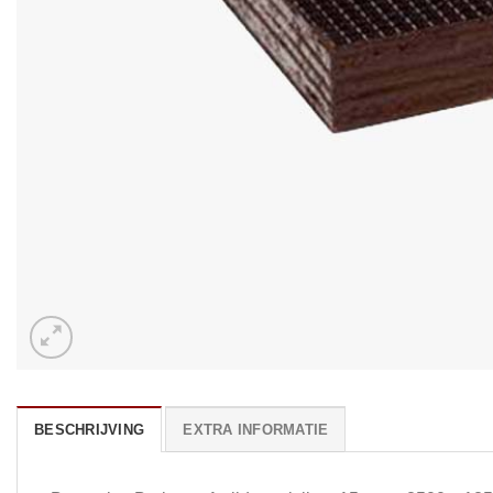
BESCHRIJVING
EXTRA INFORMATIE