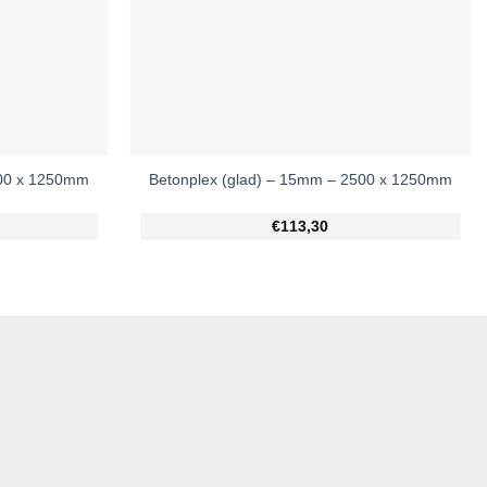
500 x 1250mm
Betonplex (glad) – 15mm – 2500 x 1250mm
€113,30