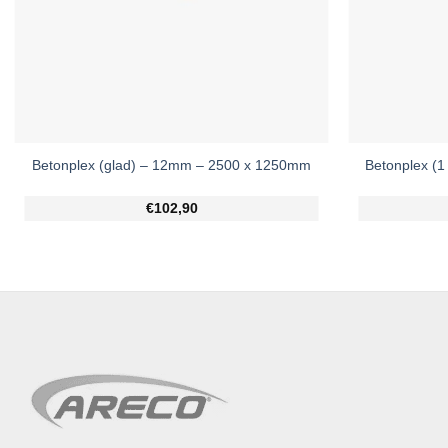
Betonplex (1 
Betonplex (glad) – 12mm – 2500 x 1250mm
€102,90