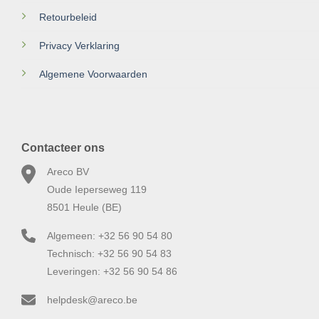
Retourbeleid
Privacy Verklaring
Algemene Voorwaarden
Contacteer ons
Areco BV
Oude Ieperseweg 119
8501 Heule (BE)
Algemeen: +32 56 90 54 80
Technisch: +32 56 90 54 83
Leveringen: +32 56 90 54 86
helpdesk@areco.be