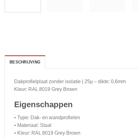
BESCHRIJVING
Dakprofielplaat zonder isolatie | 25µ – dikte: 0,6mm
Kleur: RAL 8019 Grey Brown
Eigenschappen
• Type: Dak- en wandprofielen
• Materiaal: Staal
• Kleur: RAL 8019 Grey Brown