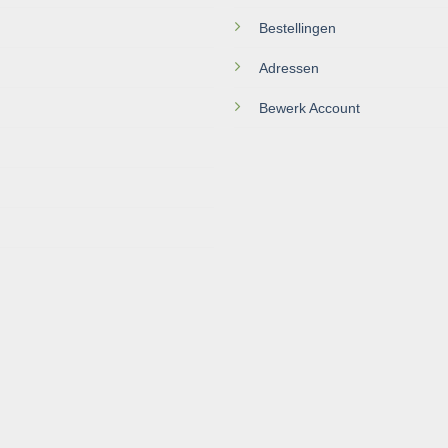
Bestellingen
Adressen
Bewerk Account