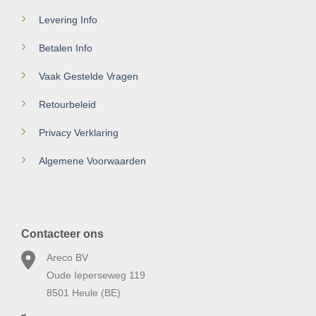
Levering Info
Betalen Info
Vaak Gestelde Vragen
Retourbeleid
Privacy Verklaring
Algemene Voorwaarden
Contacteer ons
Areco BV
Oude Ieperseweg 119
8501 Heule (BE)