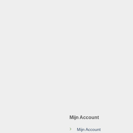
Mijn Account
Mijn Account