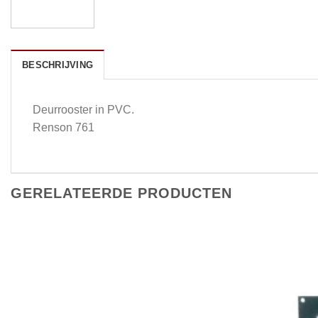
BESCHRIJVING
Deurrooster in PVC.
Renson 761
GERELATEERDE PRODUCTEN