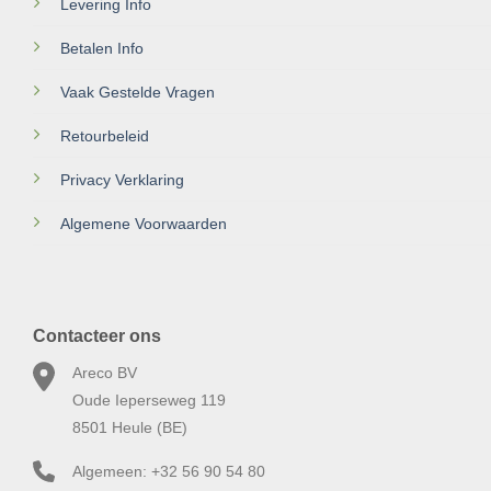
Levering Info
Betalen Info
Vaak Gestelde Vragen
Retourbeleid
Privacy Verklaring
Algemene Voorwaarden
Contacteer ons
Areco BV
Oude Ieperseweg 119
8501 Heule (BE)
Algemeen: +32 56 90 54 80