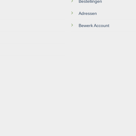
Bestellingen
Adressen
Bewerk Account