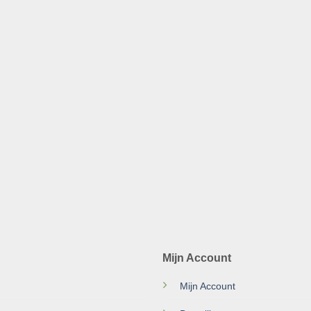
Mijn Account
Mijn Account