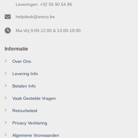
Leveringen: +32 56 90 54 86
helpdesk@areco.be
Ma-Vrij 9:00-12:00 & 13:00-18:00
Informatie
Over Ons
Levering Info
Betalen Info
Vaak Gestelde Vragen
Retourbeleid
Privacy Verklaring
Algemene Voorwaarden