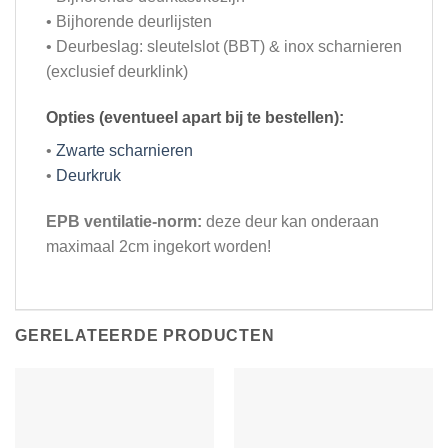
• Bijhorende deurlijsten
• Deurbeslag: sleutelslot (BBT) & inox scharnieren
(exclusief deurklink)
Opties (eventueel apart bij te bestellen):
•
Zwarte scharnieren
•
Deurkruk
EPB ventilatie-norm:
deze deur kan onderaan
maximaal 2cm ingekort worden!
GERELATEERDE PRODUCTEN