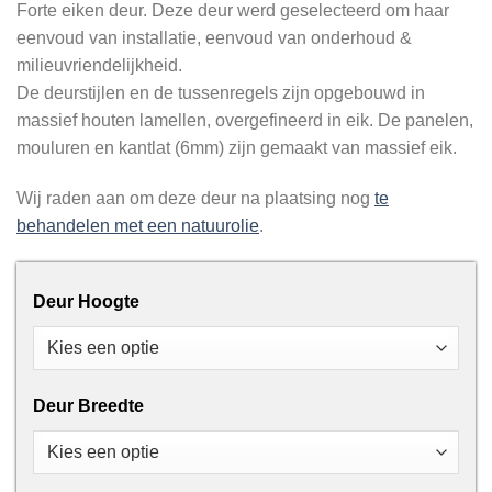
Forte eiken deur. Deze deur werd geselecteerd om haar
eenvoud van installatie, eenvoud van onderhoud &
milieuvriendelijkheid.
De deurstijlen en de tussenregels zijn opgebouwd in
massief houten lamellen, overgefineerd in eik. De panelen,
mouluren en kantlat (6mm) zijn gemaakt van massief eik.
Wij raden aan om deze deur na plaatsing nog
te
behandelen met een natuurolie
.
Deur Hoogte
Deur Breedte