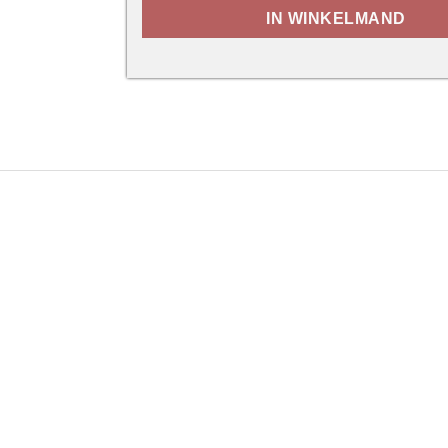
IN WINKELMAND