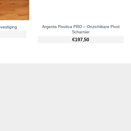
Argenta Pivotica PRO – Onzichtbare Pivot
vestiging
Scharnier
€
197,50