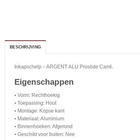
BESCHRIJVING
Inkapschelp – ARGENT ALU Proslide Carré.
Eigenschappen
• Vorm: Rechthoekig
• Toepassing: Hout
• Montage: Kopse kant
• Materiaal: Aluminium
• Binnenhoeken: Afgerond
• Geschikt voor buiten: Nee