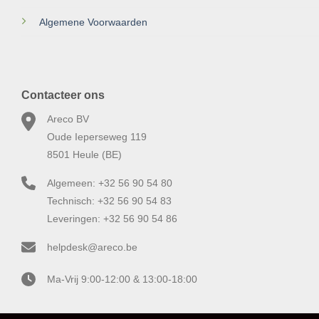
Algemene Voorwaarden
Contacteer ons
Areco BV
Oude Ieperseweg 119
8501 Heule (BE)
Algemeen: +32 56 90 54 80
Technisch: +32 56 90 54 83
Leveringen: +32 56 90 54 86
helpdesk@areco.be
Ma-Vrij 9:00-12:00 & 13:00-18:00