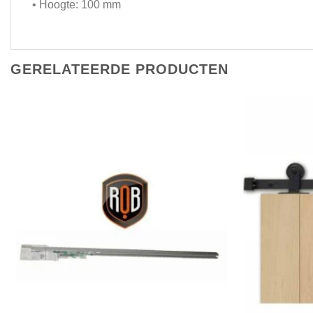
• Hoogte: 100 mm
GERELATEERDE PRODUCTEN