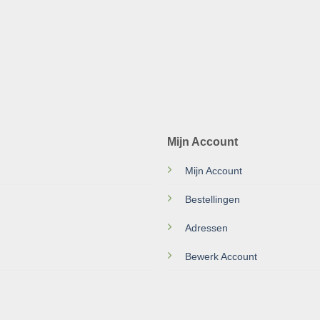
Mijn Account
Mijn Account
Bestellingen
Adressen
Bewerk Account