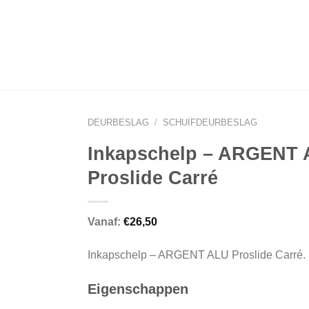
DEURBESLAG
/
SCHUIFDEURBESLAG
Inkapschelp – ARGENT
Proslide Carré
Vanaf:
€
26,50
Inkapschelp – ARGENT ALU Proslide Carré.
Eigenschappen