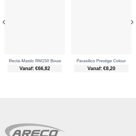
Recta-Mastic RM150 Bouw
Parasilico Prestige Colour
Vanaf:
€
66,82
Vanaf:
€
8,20