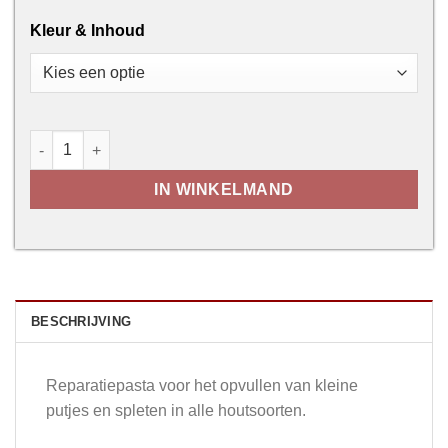
Kleur & Inhoud
Kneedbaar Hout aantal
IN WINKELMAND
BESCHRIJVING
Reparatiepasta voor het opvullen van kleine
putjes en spleten in alle houtsoorten.