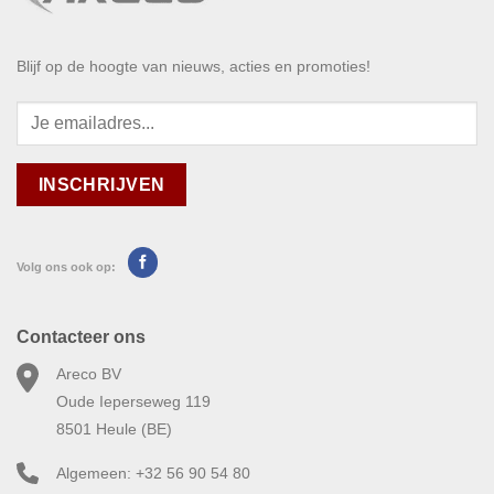
Blijf op de hoogte van nieuws, acties en promoties!
Volg ons ook op:
Contacteer ons
Areco BV
Oude Ieperseweg 119
8501 Heule (BE)
Algemeen: +32 56 90 54 80