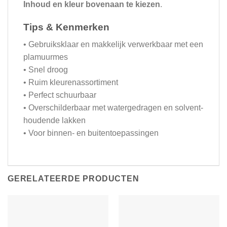
Inhoud en kleur bovenaan te kiezen
.
Tips & Kenmerken
• Gebruiksklaar en makkelijk verwerkbaar met een
plamuurmes
• Snel droog
• Ruim kleurenassortiment
• Perfect schuurbaar
• Overschilderbaar met watergedragen en solvent-
houdende lakken
• Voor binnen- en buitentoepassingen
GERELATEERDE PRODUCTEN