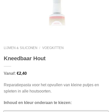
LIJMEN & SILICONEN
/
VOEGKITTEN
Kneedbaar Hout
Vanaf:
€
2,40
Reparatiepasta voor het opvullen van kleine putjes en
spleten in alle houtsoorten.
Inhoud en kleur onderaan te kiezen: