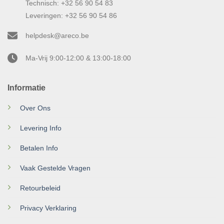
Technisch: +32 56 90 54 83
Leveringen: +32 56 90 54 86
helpdesk@areco.be
Ma-Vrij 9:00-12:00 & 13:00-18:00
Informatie
Over Ons
Levering Info
Betalen Info
Vaak Gestelde Vragen
Retourbeleid
Privacy Verklaring