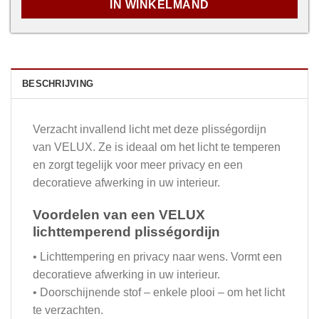
IN WINKELMAND
BESCHRIJVING
Verzacht invallend licht met deze plisségordijn
van VELUX. Ze is ideaal om het licht te temperen
en zorgt tegelijk voor meer privacy en een
decoratieve afwerking in uw interieur.
Voordelen van een VELUX
lichttemperend plisségordijn
• Lichttempering en privacy naar wens. Vormt een
decoratieve afwerking in uw interieur.
• Doorschijnende stof – enkele plooi – om het licht
te verzachten.