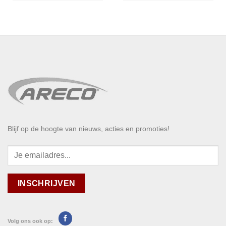
Blijf op de hoogte van nieuws, acties en promoties!
Volg ons ook op: