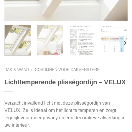
DAK & WAND
/
GORDIJNEN VOOR DAKVENSTERS
Lichttemperende plisségordijn – VELUX
Verzacht invallend licht met deze plisségordijn van
VELUX. Ze is ideaal om het licht te temperen en zorgt
tegelijk voor meer privacy en een decoratieve afwerking in
uw interieur.