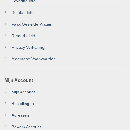
Levering Info
Betalen Info
Vaak Gestelde Vragen
Retourbeleid
Privacy Verklaring
Algemene Voorwaarden
Mijn Account
Mijn Account
Bestellingen
Adressen
Bewerk Account