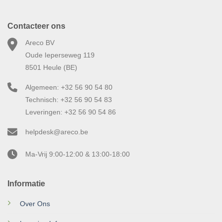
Contacteer ons
Areco BV
Oude Ieperseweg 119
8501 Heule (BE)
Algemeen: +32 56 90 54 80
Technisch: +32 56 90 54 83
Leveringen: +32 56 90 54 86
helpdesk@areco.be
Ma-Vrij 9:00-12:00 & 13:00-18:00
Informatie
Over Ons