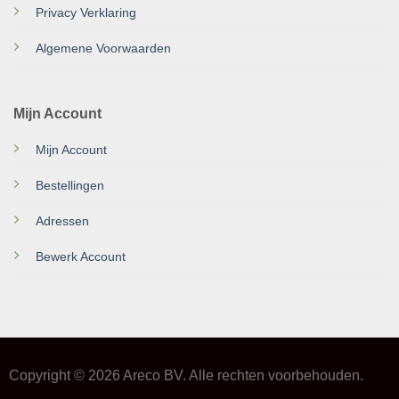
Privacy Verklaring
Algemene Voorwaarden
Mijn Account
Mijn Account
Bestellingen
Adressen
Bewerk Account
Copyright © 2026 Areco BV. Alle rechten voorbehouden.