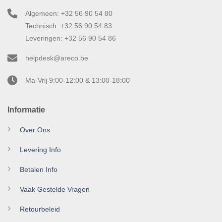
Algemeen: +32 56 90 54 80
Technisch: +32 56 90 54 83
Leveringen: +32 56 90 54 86
helpdesk@areco.be
Ma-Vrij 9:00-12:00 & 13:00-18:00
Informatie
Over Ons
Levering Info
Betalen Info
Vaak Gestelde Vragen
Retourbeleid