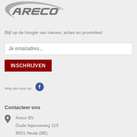
Blijf op de hoogte van nieuws, acties en promoties!
Volg ons ook op:
Contacteer ons
Areco BV
Oude Ieperseweg 119
8501 Heule (BE)