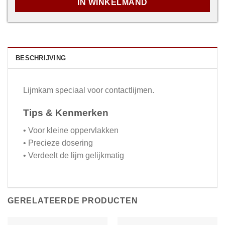
IN WINKELMAND
BESCHRIJVING
Lijmkam speciaal voor contactlijmen.
Tips & Kenmerken
• Voor kleine oppervlakken
• Precieze dosering
• Verdeelt de lijm gelijkmatig
GERELATEERDE PRODUCTEN