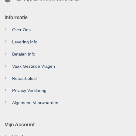
Informatie
Over Ons
Levering Info
Betalen Info
Vaak Gestelde Vragen
Retourbeleid
Privacy Verklaring
Algemene Voorwaarden
Mijn Account