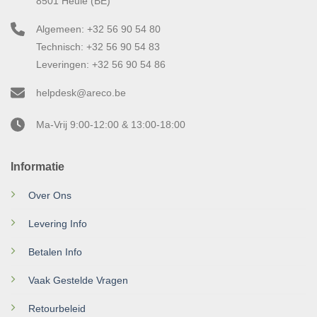
8501 Heule (BE)
Algemeen: +32 56 90 54 80
Technisch: +32 56 90 54 83
Leveringen: +32 56 90 54 86
helpdesk@areco.be
Ma-Vrij 9:00-12:00 & 13:00-18:00
Informatie
Over Ons
Levering Info
Betalen Info
Vaak Gestelde Vragen
Retourbeleid