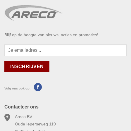
Blijf op de hoogte van nieuws, acties en promoties!
Volg ons ook op:
Contacteer ons
Areco BV
Oude Ieperseweg 119