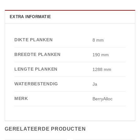
EXTRA INFORMATIE
DIKTE PLANKEN
8 mm
BREEDTE PLANKEN
190 mm
LENGTE PLANKEN
1288 mm
WATERBESTENDIG
Ja
MERK
BerryAlloc
GERELATEERDE PRODUCTEN