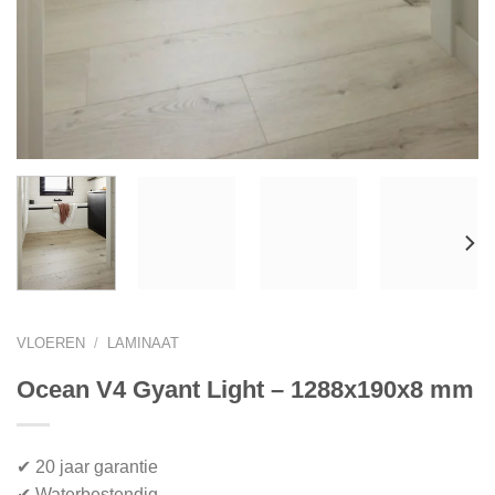
VLOEREN
/
LAMINAAT
Ocean V4 Gyant Light – 1288x190x8 mm
✔ 20 jaar garantie
✔ Waterbestendig