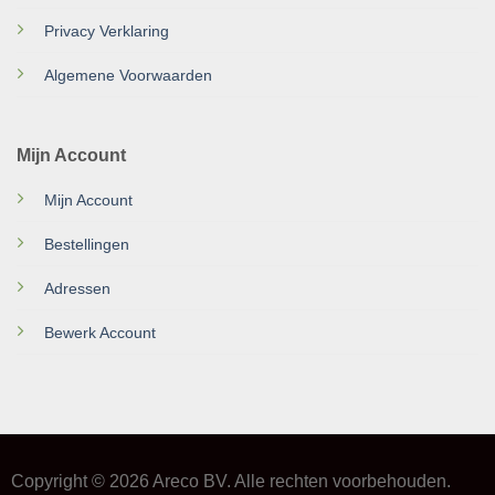
Privacy Verklaring
Algemene Voorwaarden
Mijn Account
Mijn Account
Bestellingen
Adressen
Bewerk Account
Copyright © 2026 Areco BV. Alle rechten voorbehouden.