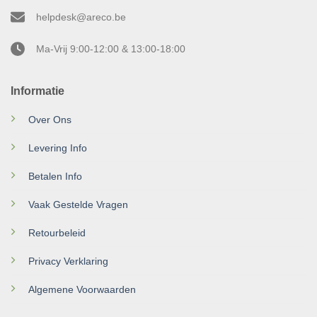
helpdesk@areco.be
Ma-Vrij 9:00-12:00 & 13:00-18:00
Informatie
Over Ons
Levering Info
Betalen Info
Vaak Gestelde Vragen
Retourbeleid
Privacy Verklaring
Algemene Voorwaarden