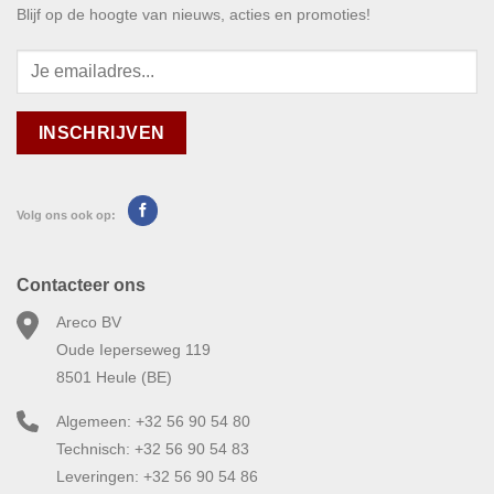
Blijf op de hoogte van nieuws, acties en promoties!
Volg ons ook op:
Contacteer ons
Areco BV
Oude Ieperseweg 119
8501 Heule (BE)
Algemeen: +32 56 90 54 80
Technisch: +32 56 90 54 83
Leveringen: +32 56 90 54 86