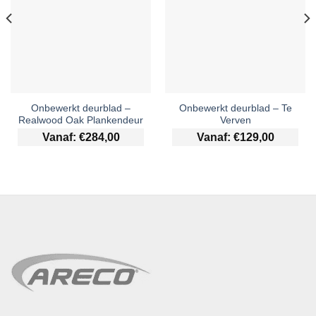
Onbewerkt deurblad –
Onbewerkt deurblad – Te
Realwood Oak Plankendeur
Verven
Vanaf:
€
284,00
Vanaf:
€
129,00