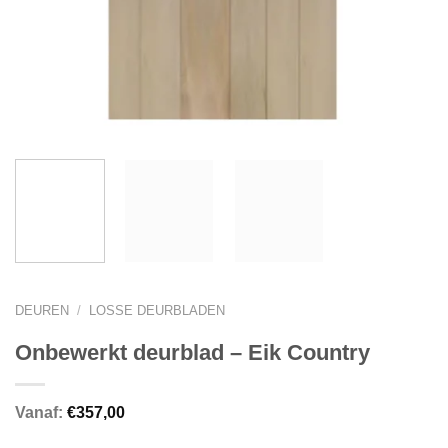
DEUREN
/
LOSSE DEURBLADEN
Onbewerkt deurblad – Eik Country
Vanaf:
€
357,00