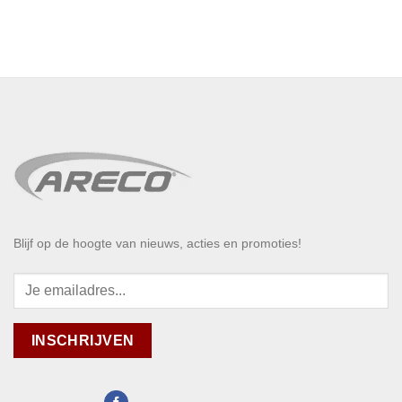
Blijf op de hoogte van nieuws, acties en promoties!