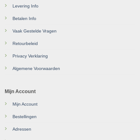
Levering Info
Betalen Info
Vaak Gestelde Vragen
Retourbeleid
Privacy Verklaring
Algemene Voorwaarden
Mijn Account
Mijn Account
Bestellingen
Adressen