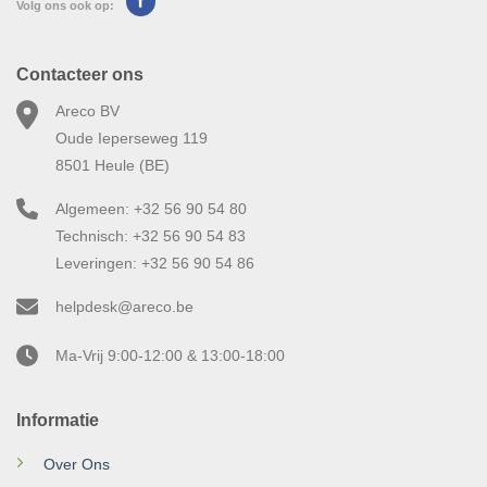
Volg ons ook op:
Contacteer ons
Areco BV
Oude Ieperseweg 119
8501 Heule (BE)
Algemeen: +32 56 90 54 80
Technisch: +32 56 90 54 83
Leveringen: +32 56 90 54 86
helpdesk@areco.be
Ma-Vrij 9:00-12:00 & 13:00-18:00
Informatie
Over Ons