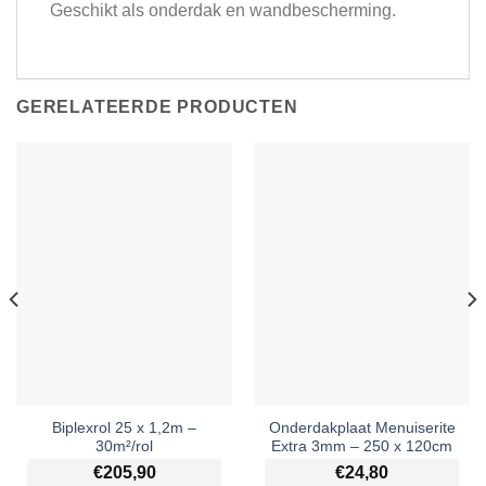
Geschikt als onderdak en wandbescherming.
GERELATEERDE PRODUCTEN
Biplexrol 25 x 1,2m –
Onderdakplaat Menuiserite
30m²/rol
Extra 3mm – 250 x 120cm
€
205,90
€
24,80