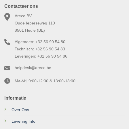
Contacteer ons
Areco BV
Oude Ieperseweg 119
8501 Heule (BE)
Algemeen: +32 56 90 54 80
Technisch: +32 56 90 54 83
Leveringen: +32 56 90 54 86
helpdesk@areco.be
Ma-Vrij 9:00-12:00 & 13:00-18:00
Informatie
Over Ons
Levering Info