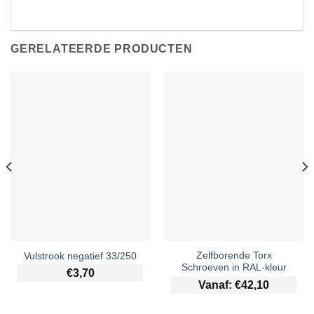
GERELATEERDE PRODUCTEN
Zelfborende Torx
Vulstrook negatief 33/250
Schroeven in RAL-kleur
€
3,70
Vanaf:
€
42,10