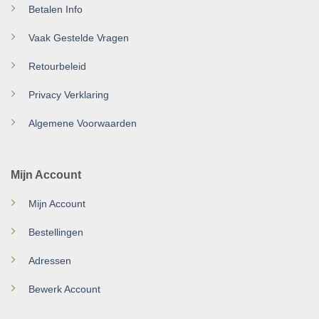
Betalen Info
Vaak Gestelde Vragen
Retourbeleid
Privacy Verklaring
Algemene Voorwaarden
Mijn Account
Mijn Account
Bestellingen
Adressen
Bewerk Account