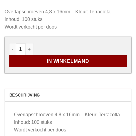
Overlapschroeven 4,8 x 16mm – Kleur: Terracotta
Inhoud: 100 stuks
Wordt verkocht per doos
Overlapschroeven 4,8 x 16mm - Terracotta aantal
IN WINKELMAND
BESCHRIJVING
Overlapschroeven 4,8 x 16mm – Kleur: Terracotta
Inhoud: 100 stuks
Wordt verkocht per doos