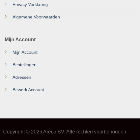
Privacy Verklaring
Algemene Voorwaarden
Mijn Account
Mijn Account
Bestellingen
Adressen
Bewerk Account
Copyright © 2026 Areco BV. Alle rechten voorbehouden.