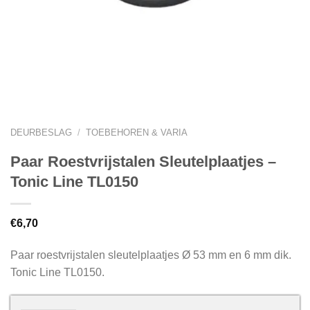
DEURBESLAG
/
TOEBEHOREN & VARIA
Paar Roestvrijstalen Sleutelplaatjes –
Tonic Line TL0150
€
6,70
Paar roestvrijstalen sleutelplaatjes Ø 53 mm en 6 mm dik.
Tonic Line TL0150.