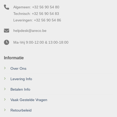
Algemeen: +32 56 90 54 80
Technisch: +32 56 90 54 83
Leveringen: +32 56 90 54 86
helpdesk@areco.be
Ma-Vrij 9:00-12:00 & 13:00-18:00
Informatie
Over Ons
Levering Info
Betalen Info
Vaak Gestelde Vragen
Retourbeleid