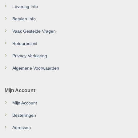
Levering Info
Betalen Info
Vaak Gestelde Vragen
Retourbeleid
Privacy Verklaring
Algemene Voorwaarden
Mijn Account
Mijn Account
Bestellingen
Adressen