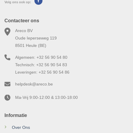
Volg ons ook op:
Contacteer ons
Areco BV
Oude Ieperseweg 119
8501 Heule (BE)
Algemeen: +32 56 90 54 80
Technisch: +32 56 90 54 83
Leveringen: +32 56 90 54 86
helpdesk@areco.be
Ma-Vrij 9:00-12:00 & 13:00-18:00
Informatie
Over Ons