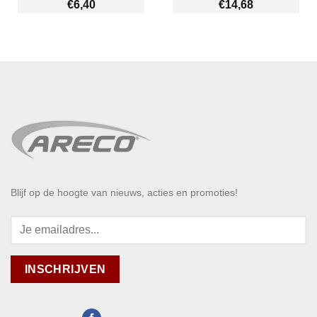
€
6,40
€
14,68
Blijf op de hoogte van nieuws, acties en promoties!