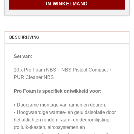
IN WINKELMAND
BESCHRIJVING
Set van:
10 x Pro Foam NBS + NBS Pistool Compact +
PUR Cleaner NBS
Pro Foam is specifiek ontwikkeld voor:
• Duurzame montage van ramen en deuren.
• Hoogwaardige warmte- en geluidsisolatie door
het afdichten rondom raam- en deuromlijsting,
(rolluik-)kasten, aircosystemen en