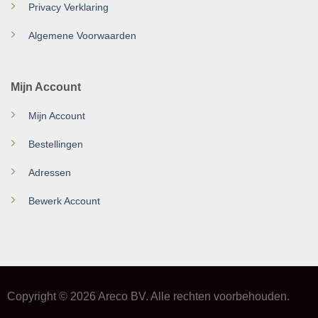
Privacy Verklaring
Algemene Voorwaarden
Mijn Account
Mijn Account
Bestellingen
Adressen
Bewerk Account
Copyright © 2026 Areco BV. Alle rechten voorbehouden.