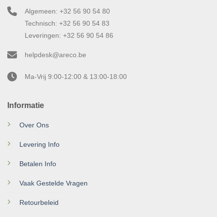
Algemeen: +32 56 90 54 80
Technisch: +32 56 90 54 83
Leveringen: +32 56 90 54 86
helpdesk@areco.be
Ma-Vrij 9:00-12:00 & 13:00-18:00
Informatie
Over Ons
Levering Info
Betalen Info
Vaak Gestelde Vragen
Retourbeleid