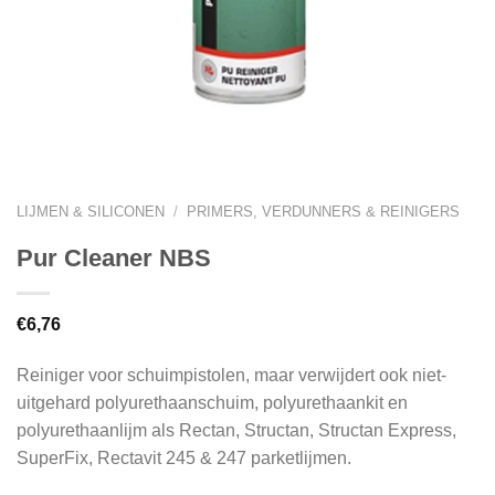
LIJMEN & SILICONEN
/
PRIMERS, VERDUNNERS & REINIGERS
Pur Cleaner NBS
€
6,76
Reiniger voor schuimpistolen, maar verwijdert ook niet-
uitgehard polyurethaanschuim, polyurethaankit en
polyurethaanlijm als Rectan, Structan, Structan Express,
SuperFix, Rectavit 245 & 247 parketlijmen.