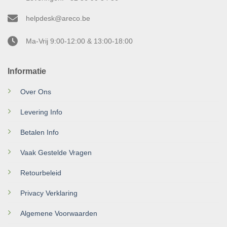
helpdesk@areco.be
Ma-Vrij 9:00-12:00 & 13:00-18:00
Informatie
Over Ons
Levering Info
Betalen Info
Vaak Gestelde Vragen
Retourbeleid
Privacy Verklaring
Algemene Voorwaarden