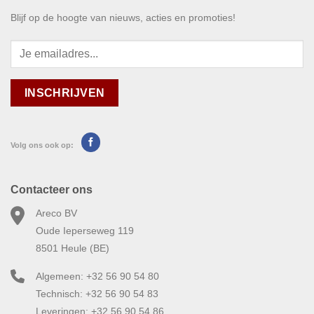
Blijf op de hoogte van nieuws, acties en promoties!
Volg ons ook op:
Contacteer ons
Areco BV
Oude Ieperseweg 119
8501 Heule (BE)
Algemeen: +32 56 90 54 80
Technisch: +32 56 90 54 83
Leveringen: +32 56 90 54 86