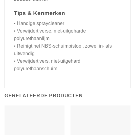
Tips & Kenmerken
• Handige spraycleaner
• Verwijdert verse, niet-uitgeharde
polyurethaanlijm
• Reinigt het NBS-schuimpistool, zowel in- als
uitwendig
• Verwijdert vers, niet-uitgehard
polyurethaanschuim
GERELATEERDE PRODUCTEN