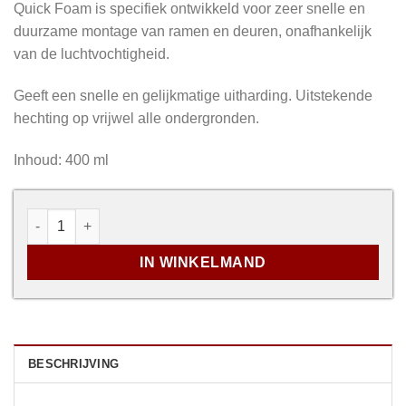
Quick Foam is specifiek ontwikkeld voor zeer snelle en
duurzame montage van ramen en deuren, onafhankelijk
van de luchtvochtigheid.
Geeft een snelle en gelijkmatige uitharding. Uitstekende
hechting op vrijwel alle ondergronden.
Inhoud: 400 ml
Quick Foam Pro aantal
IN WINKELMAND
BESCHRIJVING