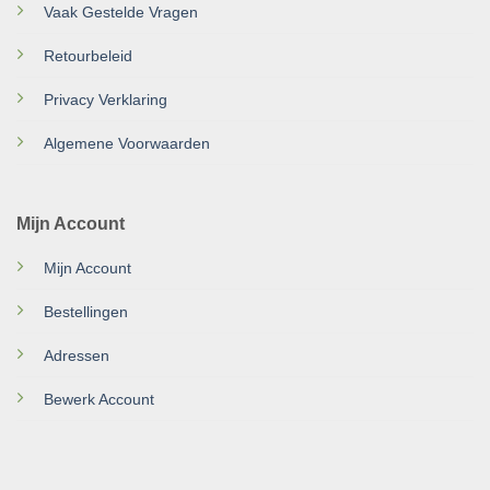
Vaak Gestelde Vragen
Retourbeleid
Privacy Verklaring
Algemene Voorwaarden
Mijn Account
Mijn Account
Bestellingen
Adressen
Bewerk Account