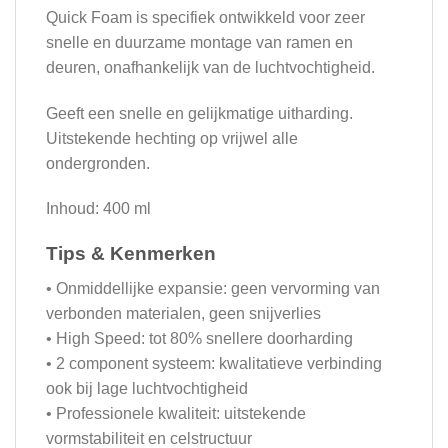
Quick Foam is specifiek ontwikkeld voor zeer
snelle en duurzame montage van ramen en
deuren, onafhankelijk van de luchtvochtigheid.
Geeft een snelle en gelijkmatige uitharding.
Uitstekende hechting op vrijwel alle
ondergronden.
Inhoud: 400 ml
Tips & Kenmerken
• Onmiddellijke expansie: geen vervorming van
verbonden materialen, geen snijverlies
• High Speed: tot 80% snellere doorharding
• 2 component systeem: kwalitatieve verbinding
ook bij lage luchtvochtigheid
• Professionele kwaliteit: uitstekende
vormstabiliteit en celstructuur