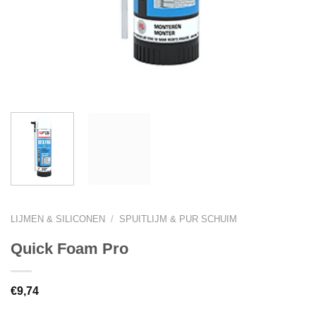
LIJMEN & SILICONEN
/
SPUITLIJM & PUR SCHUIM
Quick Foam Pro
€
9,74