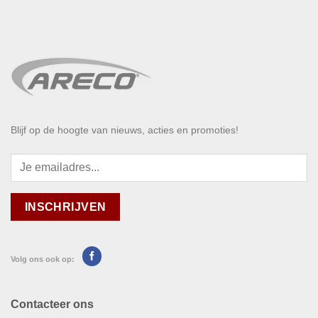
Blijf op de hoogte van nieuws, acties en promoties!
Volg ons ook op:
Contacteer ons