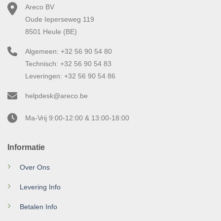
Areco BV
Oude Ieperseweg 119
8501 Heule (BE)
Algemeen: +32 56 90 54 80
Technisch: +32 56 90 54 83
Leveringen: +32 56 90 54 86
helpdesk@areco.be
Ma-Vrij 9:00-12:00 & 13:00-18:00
Informatie
Over Ons
Levering Info
Betalen Info