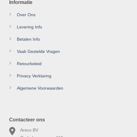
Informatie
Over Ons
Levering Info
Betalen Info
Vaak Gestelde Vragen
Retourbeleid
Privacy Verklaring
Algemene Voorwaarden
Contacteer ons
Areco BV