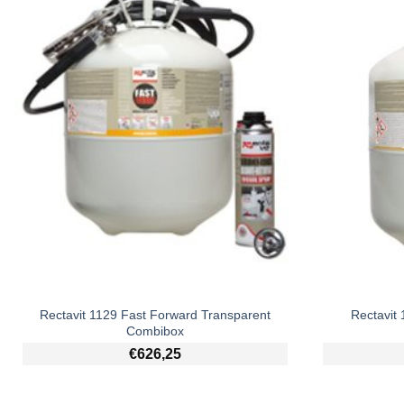
Rectavit 1129 Fast Forward Transparent
Rectavit
Combibox
€
626,25