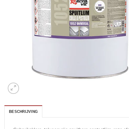
BESCHRIJVING