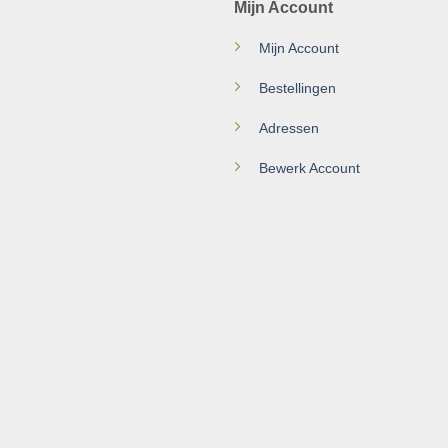
Mijn Account
Mijn Account
Bestellingen
Adressen
Bewerk Account