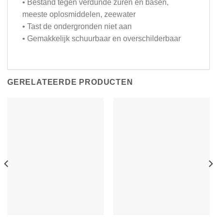
• Bestand tegen verdunde zuren en basen,
meeste oplosmiddelen, zeewater
• Tast de ondergronden niet aan
• Gemakkelijk schuurbaar en overschilderbaar
GERELATEERDE PRODUCTEN