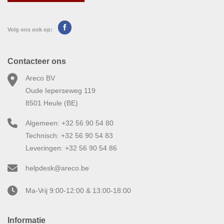
Volg ons ook op:
Contacteer ons
Areco BV
Oude Ieperseweg 119
8501 Heule (BE)
Algemeen: +32 56 90 54 80
Technisch: +32 56 90 54 83
Leveringen: +32 56 90 54 86
helpdesk@areco.be
Ma-Vrij 9:00-12:00 & 13:00-18:00
Informatie