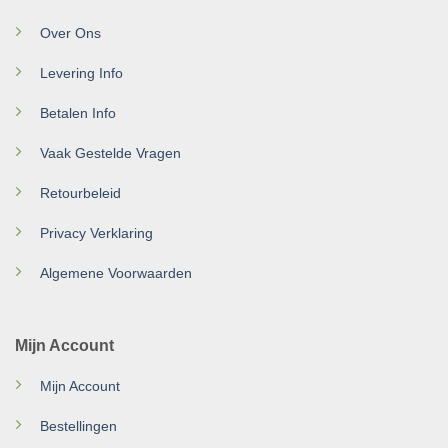
Over Ons
Levering Info
Betalen Info
Vaak Gestelde Vragen
Retourbeleid
Privacy Verklaring
Algemene Voorwaarden
Mijn Account
Mijn Account
Bestellingen