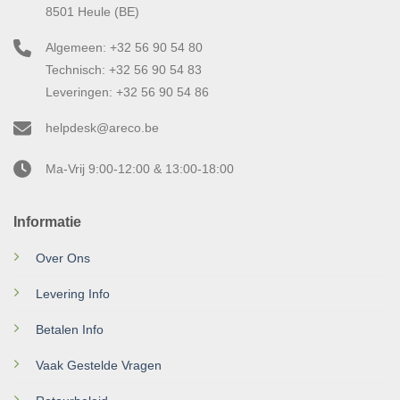
8501 Heule (BE)
Algemeen: +32 56 90 54 80
Technisch: +32 56 90 54 83
Leveringen: +32 56 90 54 86
helpdesk@areco.be
Ma-Vrij 9:00-12:00 & 13:00-18:00
Informatie
Over Ons
Levering Info
Betalen Info
Vaak Gestelde Vragen