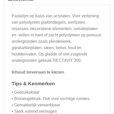
Pastalijm op basis van acrylaten. Voor verlijming
van polystyreen plafondtegels, sierlijsten,
rosassen, decoratieve elementen, isolatieplaten
en -vellen in hard of zacht polystyreen op poreuze
ondergronden zoals pleisterwerk,
gipskartonplaten, steen, beton, hout en
houtderivaten. Op gladde of niet-zuigende
ondergronden gebruik RECTAVIT 300.
Inhoud bovenaan te kiezen.
Tips & Kenmerken
• Gebruiksklaar
• Binnengebruik. Ook voor vochtige ruimtes
• Gemakkelijk verwerkbaar
• Sterk vullend vermogen