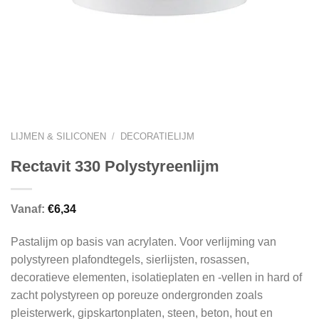
LIJMEN & SILICONEN
/
DECORATIELIJM
Rectavit 330 Polystyreenlijm
Vanaf:
€
6,34
Pastalijm op basis van acrylaten. Voor verlijming van
polystyreen plafondtegels, sierlijsten, rosassen,
decoratieve elementen, isolatieplaten en -vellen in hard of
zacht polystyreen op poreuze ondergronden zoals
pleisterwerk, gipskartonplaten, steen, beton, hout en