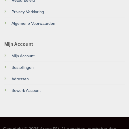
Retourbeleid
Privacy Verklaring
Algemene Voorwaarden
Mijn Account
Mijn Account
Bestellingen
Adressen
Bewerk Account