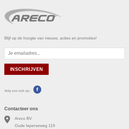
Blijf op de hoogte van nieuws, acties en promoties!
Volg ons ook op:
Contacteer ons
Areco BV
Oude Ieperseweg 119