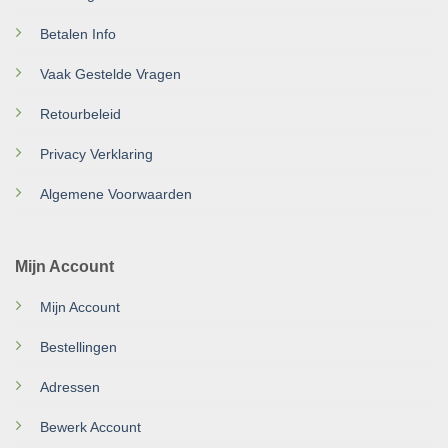
Betalen Info
Vaak Gestelde Vragen
Retourbeleid
Privacy Verklaring
Algemene Voorwaarden
Mijn Account
Mijn Account
Bestellingen
Adressen
Bewerk Account