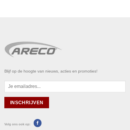
Blijf op de hoogte van nieuws, acties en promoties!
Volg ons ook op: