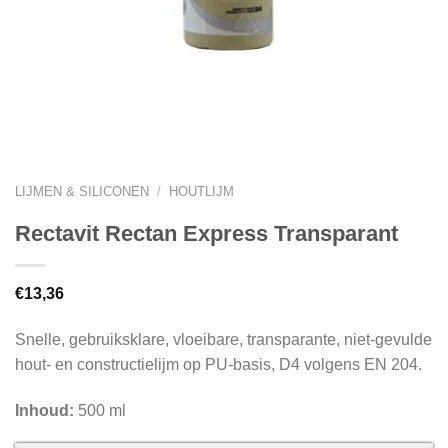
LIJMEN & SILICONEN
/
HOUTLIJM
Rectavit Rectan Express Transparant
€
13,36
Snelle, gebruiksklare, vloeibare, transparante, niet-gevulde
hout- en constructielijm op PU-basis, D4 volgens EN 204.
Inhoud:
500 ml