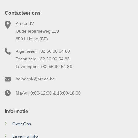
Contacteer ons
Areco BV
Oude Ieperseweg 119
8501 Heule (BE)
Algemeen: +32 56 90 54 80
Technisch: +32 56 90 54 83
Leveringen: +32 56 90 54 86
helpdesk@areco.be
Ma-Vrij 9:00-12:00 & 13:00-18:00
Informatie
Over Ons
Levering Info