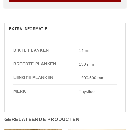
EXTRA INFORMATIE
DIKTE PLANKEN
14 mm
BREEDTE PLANKEN
190 mm
LENGTE PLANKEN
1900/500 mm
MERK
Thysfloor
GERELATEERDE PRODUCTEN