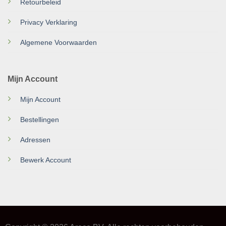
Retourbeleid
Privacy Verklaring
Algemene Voorwaarden
Mijn Account
Mijn Account
Bestellingen
Adressen
Bewerk Account