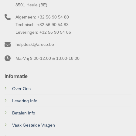
8501 Heule (BE)
Algemeen: +32 56 90 54 80
Technisch: +32 56 90 54 83
Leveringen: +32 56 90 54 86
helpdesk@areco.be
Ma-Vrij 9:00-12:00 & 13:00-18:00
Informatie
Over Ons
Levering Info
Betalen Info
Vaak Gestelde Vragen