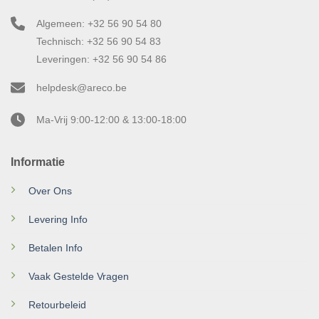
Algemeen: +32 56 90 54 80
Technisch: +32 56 90 54 83
Leveringen: +32 56 90 54 86
helpdesk@areco.be
Ma-Vrij 9:00-12:00 & 13:00-18:00
Informatie
Over Ons
Levering Info
Betalen Info
Vaak Gestelde Vragen
Retourbeleid