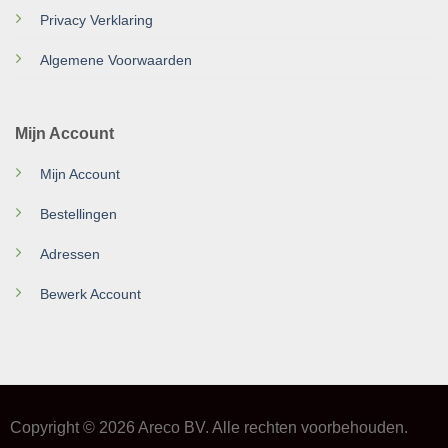
Privacy Verklaring
Algemene Voorwaarden
Mijn Account
Mijn Account
Bestellingen
Adressen
Bewerk Account
Copyright © 2026 Areco BV. Alle rechten voorbehouden.