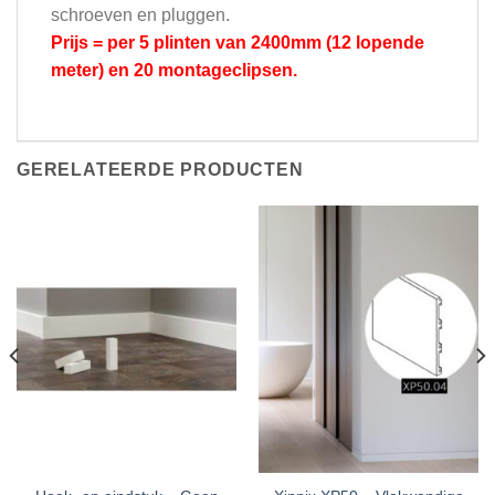
schroeven en pluggen.
Prijs = per 5 plinten van 2400mm (12 lopende
meter) en 20 montageclipsen.
GERELATEERDE PRODUCTEN