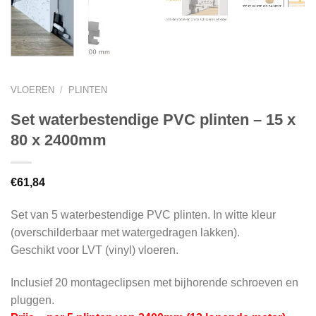
VLOEREN
/
PLINTEN
Set waterbestendige PVC plinten – 15 x
80 x 2400mm
€
61,84
Set van 5 waterbestendige PVC plinten. In witte kleur
(overschilderbaar met watergedragen lakken).
Geschikt voor LVT (vinyl) vloeren.
Inclusief 20 montageclipsen met bijhorende schroeven en
pluggen.