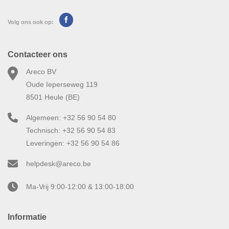
Volg ons ook op:
Contacteer ons
Areco BV
Oude Ieperseweg 119
8501 Heule (BE)
Algemeen: +32 56 90 54 80
Technisch: +32 56 90 54 83
Leveringen: +32 56 90 54 86
helpdesk@areco.be
Ma-Vrij 9:00-12:00 & 13:00-18:00
Informatie