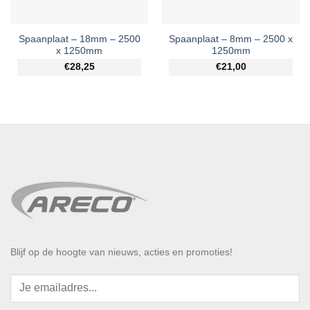
Spaanplaat – 18mm – 2500
Spaanplaat – 8mm – 2500 x
x 1250mm
1250mm
€28,25
€21,00
Blijf op de hoogte van nieuws, acties en promoties!