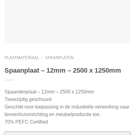
PLAATMATERIAAL
/
SPAANPLATEN
Spaanplaat – 12mm – 2500 x 1250mm
Spaanderplaat – 12mm – 2500 x 1250mm
Tweezijdig geschuurd
Geschikt voor toepassing in de industriële verwerking naar
binnenhuisinrichting en meubelproductie toe.
70% PEFC Certified