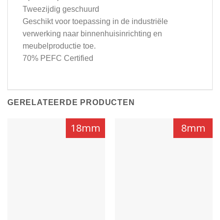
Tweezijdig geschuurd
Geschikt voor toepassing in de industriële
verwerking naar binnenhuisinrichting en
meubelproductie toe.
70% PEFC Certified
GERELATEERDE PRODUCTEN
18mm
8mm