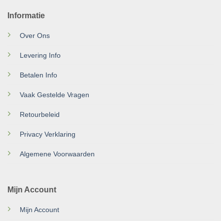
Informatie
Over Ons
Levering Info
Betalen Info
Vaak Gestelde Vragen
Retourbeleid
Privacy Verklaring
Algemene Voorwaarden
Mijn Account
Mijn Account