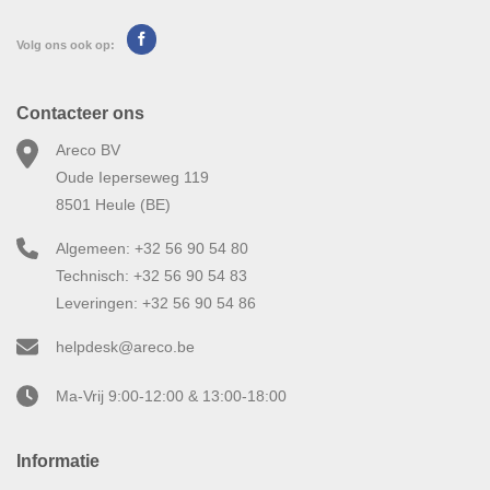
Volg ons ook op:
Contacteer ons
Areco BV
Oude Ieperseweg 119
8501 Heule (BE)
Algemeen: +32 56 90 54 80
Technisch: +32 56 90 54 83
Leveringen: +32 56 90 54 86
helpdesk@areco.be
Ma-Vrij 9:00-12:00 & 13:00-18:00
Informatie