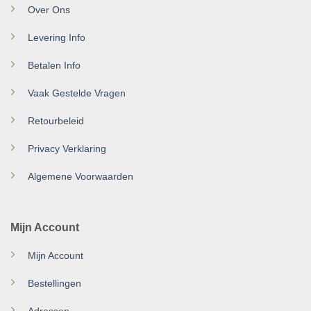
Over Ons
Levering Info
Betalen Info
Vaak Gestelde Vragen
Retourbeleid
Privacy Verklaring
Algemene Voorwaarden
Mijn Account
Mijn Account
Bestellingen
Adressen