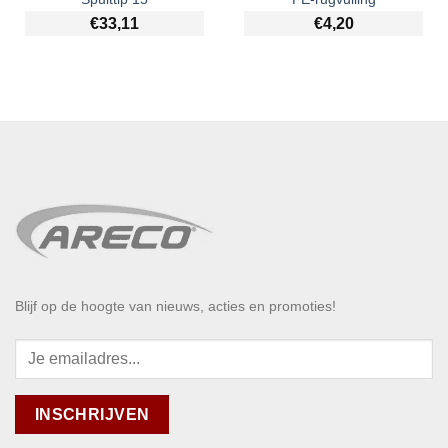
€
33,11
€
4,20
Blijf op de hoogte van nieuws, acties en promoties!