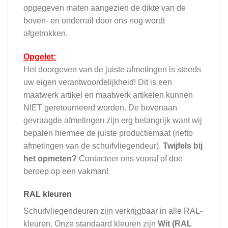
opgegeven maten aangezien de dikte van de
boven- en onderrail door ons nog wordt
afgetrokken.
Opgelet:
Het doorgeven van de juiste afmetingen is steeds
uw eigen verantwoordelijkheid! Dit is een
maatwerk artikel en maatwerk artikelen kunnen
NIET geretourneerd worden. De bovenaan
gevraagde afmetingen zijn erg belangrijk want wij
bepalen hiermee de juiste productiemaat (netto
afmetingen van de schuifvliegendeur).
Twijfels bij
het opmeten?
Contacteer ons vooraf of doe
beroep op een vakman!
RAL kleuren
Schuifvliegendeuren zijn verkrijgbaar in alle RAL-
kleuren. Onze standaard kleuren zijn
Wit (RAL