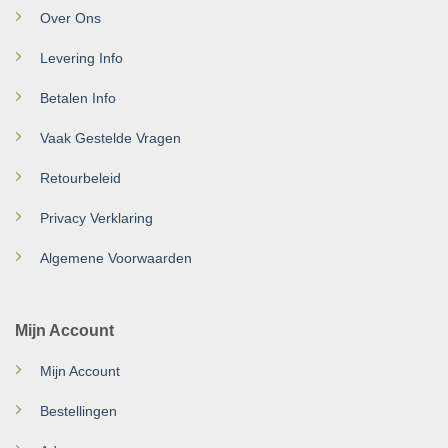
Over Ons
Levering Info
Betalen Info
Vaak Gestelde Vragen
Retourbeleid
Privacy Verklaring
Algemene Voorwaarden
Mijn Account
Mijn Account
Bestellingen