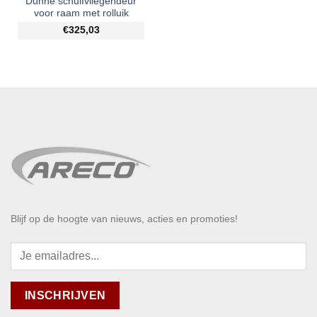
Dunne schuifvliegendeur
voor raam met rolluik
€325,03
Blijf op de hoogte van nieuws, acties en promoties!